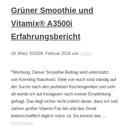
Grüner Smoothie und
Vitamix® A3500i
Erfahrungsbericht
18. März 2018
28. Februar 2018
von
Janine
*Werbung. Dieser Smoothie Beitrag wird unterstützt
von Keimling Naturkost. Viele von euch sind ständig auf
der Suche nach den perfekten Küchengeräten und sehr
oft werde ich auf Instagram nach meiner Empfehlung
gefragt. Das liegt sicher nicht zuletzt daran, dass ich seit
Jahren großer Vitamin Fan bin und das Gerät
leidenschaftlich täglich nutze ;o). Du kennst das …
Weiterlesen