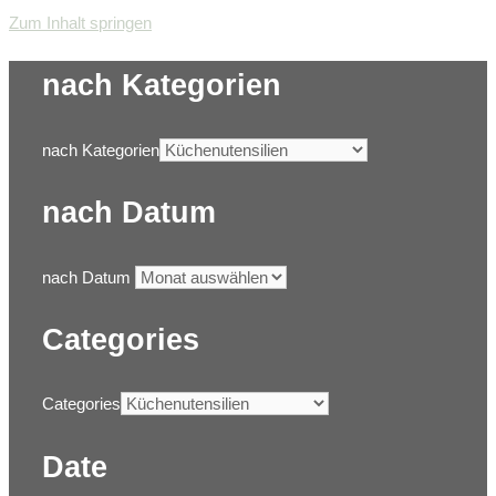
Zum Inhalt springen
nach Kategorien
nach Kategorien
nach Datum
nach Datum
Categories
Categories
Date