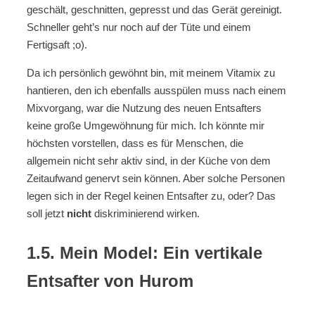
geschält, geschnitten, gepresst und das Gerät gereinigt.
Schneller geht’s nur noch auf der Tüte und einem
Fertigsaft ;o).
Da ich persönlich gewöhnt bin, mit meinem Vitamix zu
hantieren, den ich ebenfalls ausspülen muss nach einem
Mixvorgang, war die Nutzung des neuen Entsafters
keine große Umgewöhnung für mich. Ich könnte mir
höchsten vorstellen, dass es für Menschen, die
allgemein nicht sehr aktiv sind, in der Küche von dem
Zeitaufwand genervt sein können. Aber solche Personen
legen sich in der Regel keinen Entsafter zu, oder? Das
soll jetzt
nicht
diskriminierend wirken.
1.5. Mein Model: Ein vertikale
Entsafter von Hurom