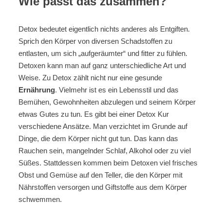
Wie passt das zusammen?
Detox bedeutet eigentlich nichts anderes als Entgiften.
Sprich den Körper von diversen Schadstoffen zu
entlasten, um sich „aufgeräumter“ und fitter zu fühlen.
Detoxen kann man auf ganz unterschiedliche Art und
Weise. Zu Detox zählt nicht nur eine gesunde
Ernährung
. Vielmehr ist es ein Lebensstil und das
Bemühen, Gewohnheiten abzulegen und seinem Körper
etwas Gutes zu tun. Es gibt bei einer Detox Kur
verschiedene Ansätze. Man verzichtet im Grunde auf
Dinge, die dem Körper nicht gut tun. Das kann das
Rauchen sein, mangelnder Schlaf, Alkohol oder zu viel
Süßes. Stattdessen kommen beim Detoxen viel frisches
Obst und Gemüse auf den Teller, die den Körper mit
Nährstoffen versorgen und Giftstoffe aus dem Körper
schwemmen.