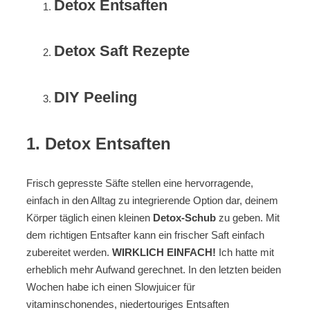
Detox Entsaften
Detox Saft Rezepte
DIY Peeling
1. Detox Entsaften
Frisch gepresste Säfte stellen eine hervorragende,
einfach in den Alltag zu integrierende Option dar, deinem
Körper täglich einen kleinen
Detox-Schub
zu geben. Mit
dem richtigen Entsafter kann ein frischer Saft einfach
zubereitet werden.
WIRKLICH EINFACH!
Ich hatte mit
erheblich mehr Aufwand gerechnet. In den letzten beiden
Wochen habe ich einen Slowjuicer für
vitaminschonendes, niedertouriges Entsaften