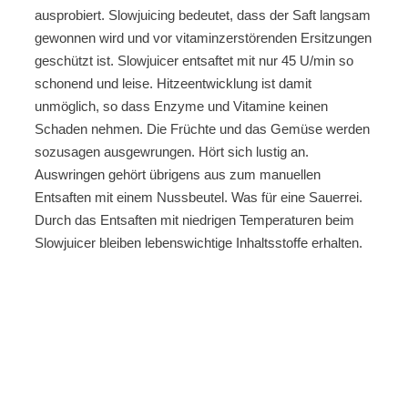
ausprobiert. Slowjuicing bedeutet, dass der Saft langsam
gewonnen wird und vor vitaminzerstörenden Ersitzungen
geschützt ist. Slowjuicer entsaftet mit nur 45 U/min so
schonend und leise. Hitzeentwicklung ist damit
unmöglich, so dass Enzyme und Vitamine keinen
Schaden nehmen. Die Früchte und das Gemüse werden
sozusagen ausgewrungen. Hört sich lustig an.
Auswringen gehört übrigens aus zum manuellen
Entsaften mit einem Nussbeutel. Was für eine Sauerrei.
Durch das Entsaften mit niedrigen Temperaturen beim
Slowjuicer bleiben lebenswichtige Inhaltsstoffe erhalten.