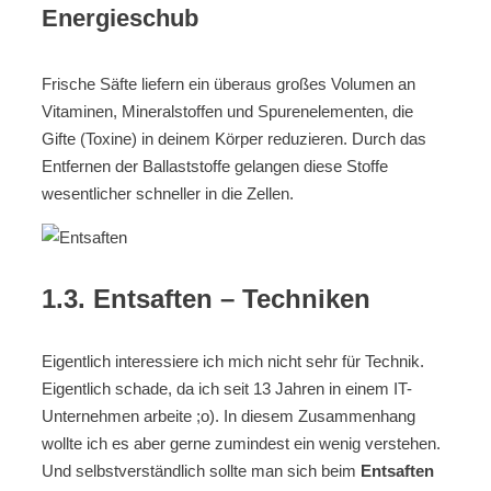
Energieschub
Frische Säfte liefern ein überaus großes Volumen an
Vitaminen, Mineralstoffen und Spurenelementen, die
Gifte (Toxine) in deinem Körper reduzieren. Durch das
Entfernen der Ballaststoffe gelangen diese Stoffe
wesentlicher schneller in die Zellen.
1.3. Entsaften – Techniken
Eigentlich interessiere ich mich nicht sehr für Technik.
Eigentlich schade, da ich seit 13 Jahren in einem IT-
Unternehmen arbeite ;o). In diesem Zusammenhang
wollte ich es aber gerne zumindest ein wenig verstehen.
Und selbstverständlich sollte man sich beim
Entsaften