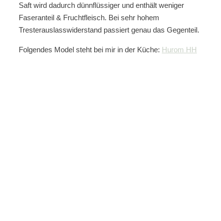
Saft wird dadurch dünnflüssiger und enthält weniger
Faseranteil & Fruchtfleisch. Bei sehr hohem
Tresterauslasswiderstand passiert genau das Gegenteil.
Folgendes Model steht bei mir in der Küche:
Hurom HH