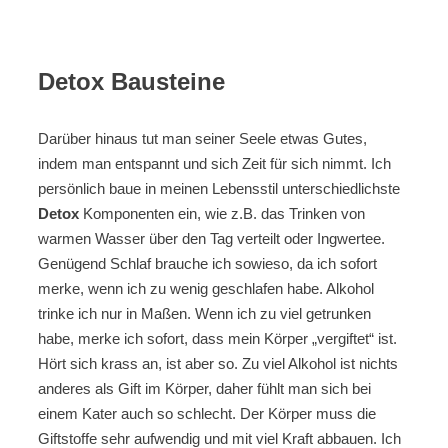
Detox Bausteine
Darüber hinaus tut man seiner Seele etwas Gutes,
indem man entspannt und sich Zeit für sich nimmt. Ich
persönlich baue in meinen Lebensstil unterschiedlichste
Detox
Komponenten ein, wie z.B. das Trinken von
warmen Wasser über den Tag verteilt oder Ingwertee.
Genügend Schlaf brauche ich sowieso, da ich sofort
merke, wenn ich zu wenig geschlafen habe. Alkohol
trinke ich nur in Maßen. Wenn ich zu viel getrunken
habe, merke ich sofort, dass mein Körper „vergiftet“ ist.
Hört sich krass an, ist aber so. Zu viel Alkohol ist nichts
anderes als Gift im Körper, daher fühlt man sich bei
einem Kater auch so schlecht. Der Körper muss die
Giftstoffe sehr aufwendig und mit viel Kraft abbauen. Ich