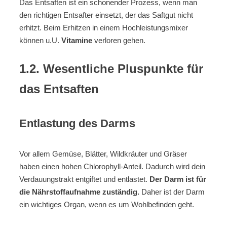
Das Entsaften ist ein schonender Prozess, wenn man
den richtigen Entsafter einsetzt, der das Saftgut nicht
erhitzt. Beim Erhitzen in einem Hochleistungsmixer
können u.U.
Vitamine
verloren gehen.
1.2. Wesentliche Pluspunkte für
das Entsaften
Entlastung des Darms
Vor allem Gemüse, Blätter, Wildkräuter und Gräser
haben einen hohen Chlorophyll-Anteil. Dadurch wird dein
Verdauungstrakt entgiftet und entlastet.
Der Darm ist für
die Nährstoffaufnahme zuständig.
Daher ist der Darm
ein wichtiges Organ, wenn es um Wohlbefinden geht.