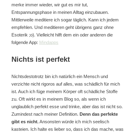
merke immer wieder, wir gut es mir tut,
Entspannungsphase in meinen Alltag einzubauen.
Mittlerweile meditiere ich sogar täglich. Kann ich jedem
empfehlen. Und meditieren geht übrigens ganz ohne
Esoterik ;o). Vielleicht hilft dem ein oder anderen die
folgende App:
Mindapps
Nichts ist perfekt
Nichtsdestotrotz bin ich natürlich ein Mensch und
verzichte nicht rigoros auf alles, was schädlich für mich
ist. Auch ich füge meinem Körper oft schädliche Stoffe
zu. Oft wirkt es in meinem Blog so, als wenn ich
unglaublich perfekt esse und trinke, aber das ist nicht so.
Zumindest nach meiner Definition.
Denn das perfekte
gibt es nicht.
Ansonsten würde ich mich seelisch
kasteien. Ich halte es lieber so, dass ich das mache, was