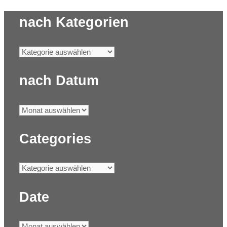
nach Kategorien
nach Datum
Categories
Date