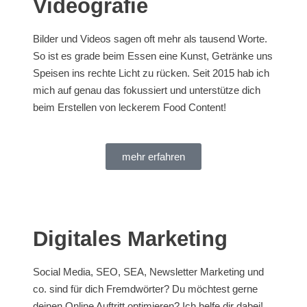
Videografie
Bilder und Videos sagen oft mehr als tausend Worte.
So ist es grade beim Essen eine Kunst, Getränke uns
Speisen ins rechte Licht zu rücken. Seit 2015 hab ich
mich auf genau das fokussiert und unterstütze dich
beim Erstellen von leckerem Food Content!
mehr erfahren
Digitales Marketing
Social Media, SEO, SEA, Newsletter Marketing und
co. sind für dich Fremdwörter? Du möchtest gerne
deinen Online Auftritt optimieren? Ich helfe dir dabei!