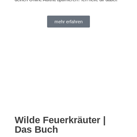
mehr erfahren
Wilde Feuerkräuter |
Das Buch