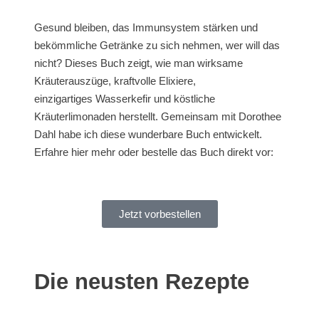
Gesund bleiben, das Immunsystem stärken und
bekömmliche Getränke zu sich nehmen, wer will das
nicht? Dieses Buch zeigt, wie man wirksame
Kräuterauszüge, kraftvolle Elixiere,
einzigartiges Wasserkefir und köstliche
Kräuterlimonaden herstellt. Gemeinsam mit Dorothee
Dahl habe ich diese wunderbare Buch entwickelt.
Erfahre hier mehr oder bestelle das Buch direkt vor:
Jetzt vorbestellen
Die neusten Rezepte