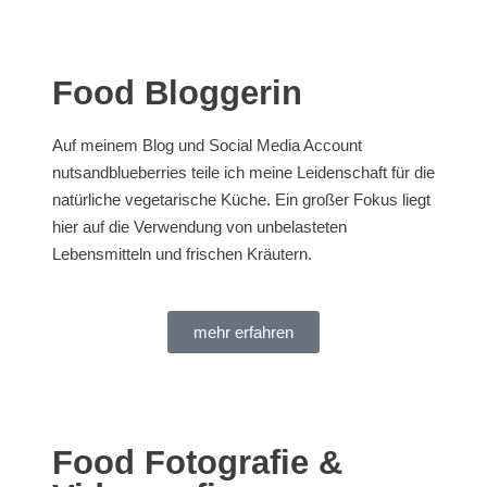
Food Bloggerin
Auf meinem Blog und Social Media Account
nutsandblueberries teile ich meine Leidenschaft für die
natürliche vegetarische Küche. Ein großer Fokus liegt
hier auf die Verwendung von unbelasteten
Lebensmitteln und frischen Kräutern.
mehr erfahren
Food Fotografie &