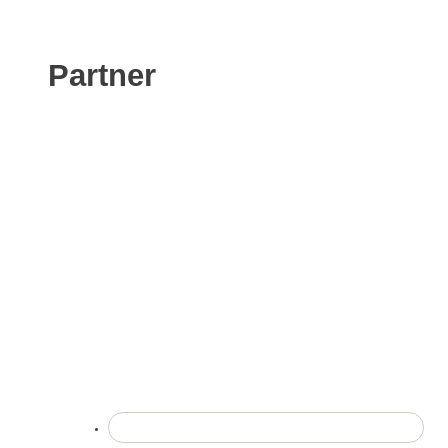
Partner