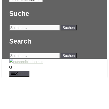
Suche
Search
Menü