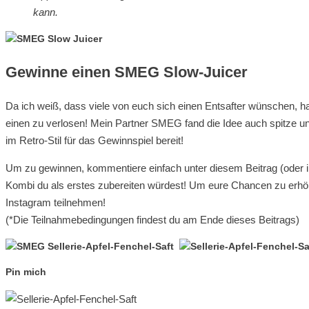
kann.
Gewinne einen SMEG Slow-Juicer
Da ich weiß, dass viele von euch sich einen Entsafter wünschen, h
einen zu verlosen! Mein Partner SMEG fand die Idee auch spitze un
im Retro-Stil für das Gewinnspiel bereit!
Um zu gewinnen, kommentiere einfach unter diesem Beitrag (oder
Kombi du als erstes zubereiten würdest! Um eure Chancen zu erhöh
Instagram teilnehmen!
(*Die Teilnahmebedingungen findest du am Ende dieses Beitrags)
Pin mich