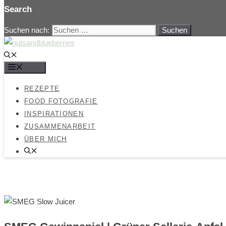
Search
Suchen nach:
Menü
REZEPTE
FOOD FOTOGRAFIE
INSPIRATIONEN
ZUSAMMENARBEIT
ÜBER MICH