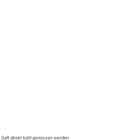
r
 Saft direkt kühl genossen werden