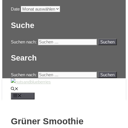
Date
Suche
Suchen nach:
Search
Suchen nach:
Menü
Grüner Smoothie