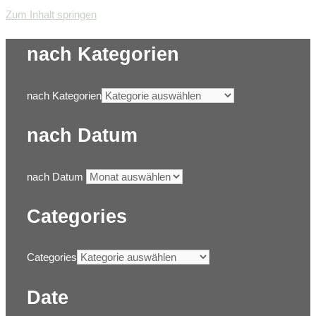
Zum Inhalt springen
nach Kategorien
nach Kategorien
nach Datum
nach Datum
Categories
Categories
Date