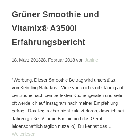
Grüner Smoothie und
Vitamix® A3500i
Erfahrungsbericht
18. März 2018
28. Februar 2018
von
Janine
*Werbung. Dieser Smoothie Beitrag wird unterstützt
von Keimling Naturkost. Viele von euch sind ständig auf
der Suche nach den perfekten Küchengeräten und sehr
oft werde ich auf Instagram nach meiner Empfehlung
gefragt. Das liegt sicher nicht zuletzt daran, dass ich seit
Jahren großer Vitamin Fan bin und das Gerät
leidenschaftlich täglich nutze ;o). Du kennst das …
Weiterlesen