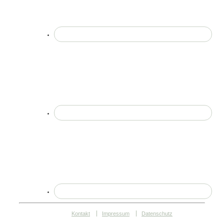
Kontakt
Impressum
Datenschutz