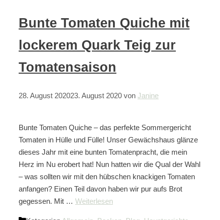
Bunte Tomaten Quiche mit
lockerem Quark Teig zur
Tomatensaison
28. August 2020
23. August 2020
von
Janine
Bunte Tomaten Quiche – das perfekte Sommergericht
Tomaten in Hülle und Fülle! Unser Gewächshaus glänze
dieses Jahr mit eine bunten Tomatenpracht, die mein
Herz im Nu erobert hat! Nun hatten wir die Qual der Wahl
– was sollten wir mit den hübschen knackigen Tomaten
anfangen? Einen Teil davon haben wir pur aufs Brot
gegessen. Mit …
Weiterlesen