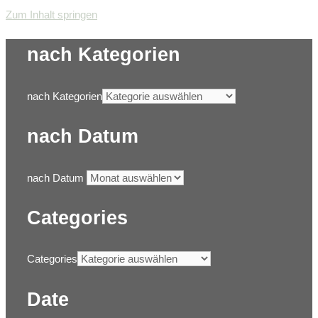
Zum Inhalt springen
nach Kategorien
nach Kategorien
nach Datum
nach Datum
Categories
Categories
Date