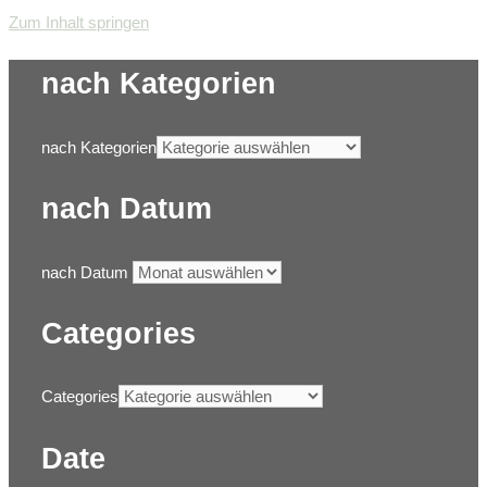
Zum Inhalt springen
nach Kategorien
nach Kategorien
nach Datum
nach Datum
Categories
Categories
Date