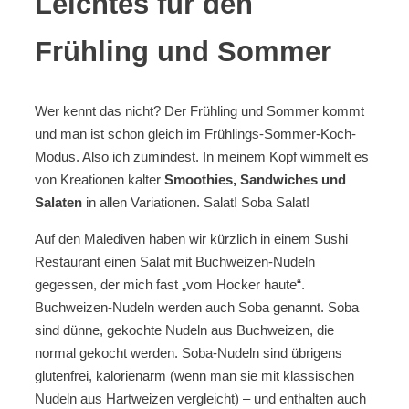
Leichtes für den
Frühling und Sommer
Wer kennt das nicht? Der Frühling und Sommer kommt
und man ist schon gleich im Frühlings-Sommer-Koch-
Modus. Also ich zumindest. In meinem Kopf wimmelt es
von Kreationen kalter
Smoothies, Sandwiches und
Salaten
in allen Variationen. Salat! Soba Salat!
Auf den Malediven haben wir kürzlich in einem Sushi
Restaurant einen Salat mit Buchweizen-Nudeln
gegessen, der mich fast „vom Hocker haute“.
Buchweizen-Nudeln werden auch Soba genannt. Soba
sind dünne, gekochte Nudeln aus Buchweizen, die
normal gekocht werden. Soba-Nudeln sind übrigens
glutenfrei, kalorienarm (wenn man sie mit klassischen
Nudeln aus Hartweizen vergleicht) – und enthalten auch