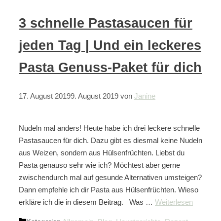
3 schnelle Pastasaucen für
jeden Tag | Und ein leckeres
Pasta Genuss-Paket für dich
17. August 2019
9. August 2019
von
Janine
Nudeln mal anders! Heute habe ich drei leckere schnelle
Pastasaucen für dich. Dazu gibt es diesmal keine Nudeln
aus Weizen, sondern aus Hülsenfrüchten. Liebst du
Pasta genauso sehr wie ich? Möchtest aber gerne
zwischendurch mal auf gesunde Alternativen umsteigen?
Dann empfehle ich dir Pasta aus Hülsenfrüchten. Wieso
erkläre ich die in diesem Beitrag. Was …
Weiterlesen