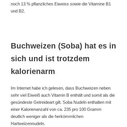
noch 13 % pflanzliches Eiweiss sowie die Vitamine B1
und B2.
Buchweizen (Soba) hat es in
sich und ist trotzdem
kalorienarm
Im Internet habe ich gelesen, dass Buchweizen neben
sehr viel Eiweiß auch Vitamin B enthält und somit als die
gesündeste Getreideart gilt. Soba Nudeln enthalten mit
einer Kalorienanzahl von ca. 235 pro 100 Gramm
deutlich weniger als die herkömmlichen
Hartweizennudeln.