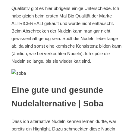
Qualitativ gibt es hier übrigens einige Unterschiede. Ich
habe gleich beim ersten Mal Bio Qualität der Marke
ALTRICEREALI gekauft und wurde nicht enttäuscht.
Beim Abschrecken der Nudeln kann man gar nicht
gewissenhaft genug sein. Spült die Nudeln lieber lange
ab, da sind sonst eine komische Konsistenz bilden kann
(ähnlich, wie bei verkochten Nudeln). Ich spüle die
Nudeln so lange, bis sie wieder kalt sind.
Eine gute und gesunde
Nudelalternative | Soba
Dass ich alternative Nudeln kennen lernen durfte, war
bereits ein Highlight. Dazu schmeckten diese Nudeln