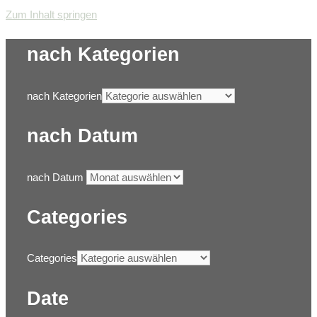
Zum Inhalt springen
nach Kategorien
nach Kategorien
nach Datum
nach Datum
Categories
Categories
Date