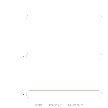
Kontakt
Impressum
Datenschutz