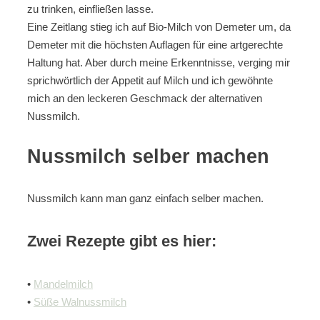
zu trinken, einfließen lasse.
Eine Zeitlang stieg ich auf Bio-Milch von Demeter um, da
Demeter mit die höchsten Auflagen für eine artgerechte
Haltung hat. Aber durch meine Erkenntnisse, verging mir
sprichwörtlich der Appetit auf Milch und ich gewöhnte
mich an den leckeren Geschmack der alternativen
Nussmilch.
Nussmilch selber machen
Nussmilch kann man ganz einfach selber machen.
Zwei Rezepte gibt es hier:
•
Mandelmilch
•
Süße Walnussmilch