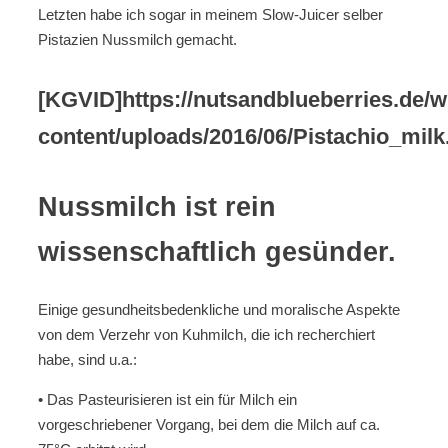
Letzten habe ich sogar in meinem Slow-Juicer selber
Pistazien Nussmilch gemacht.
[KGVID]https://nutsandblueberries.de/w
content/uploads/2016/06/Pistachio_mil
Nussmilch ist rein
wissenschaftlich gesünder.
Einige gesundheitsbedenkliche und moralische Aspekte
von dem Verzehr von Kuhmilch, die ich recherchiert
habe, sind u.a.:
• Das Pasteurisieren ist ein für Milch ein
vorgeschriebener Vorgang, bei dem die Milch auf ca.