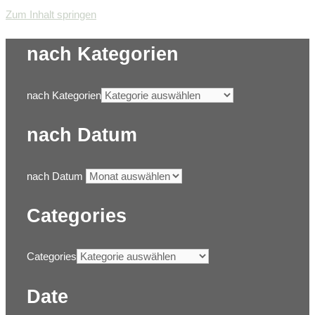
Zum Inhalt springen
nach Kategorien
nach Kategorien
nach Datum
nach Datum
Categories
Categories
Date