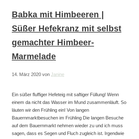
Babka mit Himbeeren |
Süßer Hefekranz mit selbst
gemachter Himbeer-
Marmelade
14. März 2020
von
Janine
Ein süßer fluffiger Hefeteig mit saftiger Füllung! Wenn
einem da nicht das Wasser im Mund zusammenläuft. So
läuten wir den Frühling ein! Von langen
Bauernmarktbesuchen im Frühling Die langen Besuche
auf dem Bauernmarkt nehmen wieder zu und ich muss
sagen, dass es Segen und Fluch zugleich ist. Irgendwie