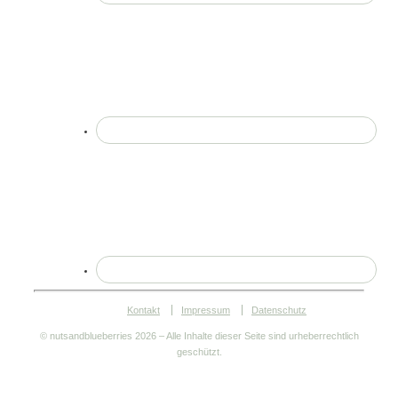
Kontakt
Impressum
Datenschutz
© nutsandblueberries
2026 – Alle Inhalte dieser Seite sind urheberrechtlich
geschützt.