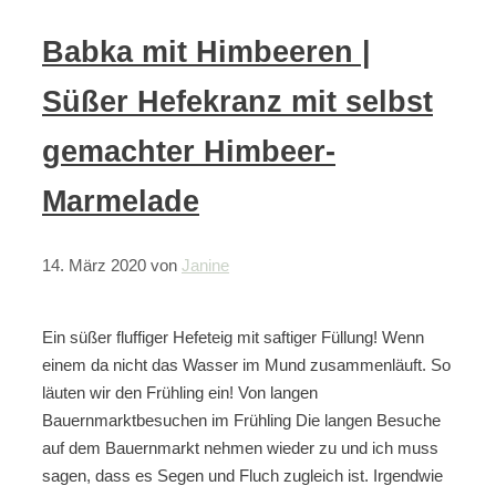
Babka mit Himbeeren |
Süßer Hefekranz mit selbst
gemachter Himbeer-
Marmelade
14. März 2020
von
Janine
Ein süßer fluffiger Hefeteig mit saftiger Füllung! Wenn
einem da nicht das Wasser im Mund zusammenläuft. So
läuten wir den Frühling ein! Von langen
Bauernmarktbesuchen im Frühling Die langen Besuche
auf dem Bauernmarkt nehmen wieder zu und ich muss
sagen, dass es Segen und Fluch zugleich ist. Irgendwie