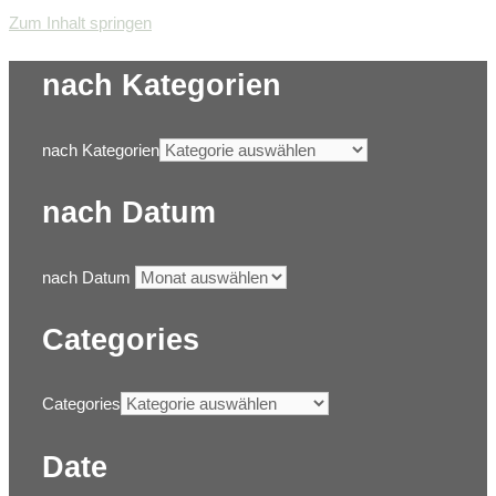
Zum Inhalt springen
nach Kategorien
nach Kategorien
nach Datum
nach Datum
Categories
Categories
Date