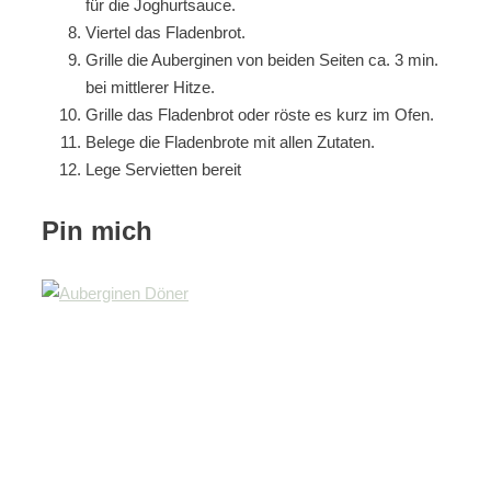
für die Joghurtsauce.
Viertel das Fladenbrot.
Grille die Auberginen von beiden Seiten ca. 3 min.
bei mittlerer Hitze.
Grille das Fladenbrot oder röste es kurz im Ofen.
Belege die Fladenbrote mit allen Zutaten.
Lege Servietten bereit
Pin mich