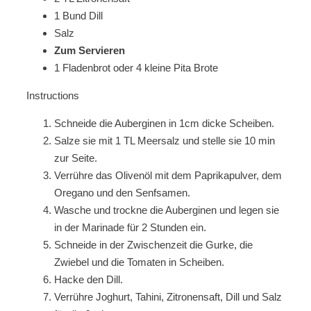
1 Bund Dill
Salz
Zum Servieren
1 Fladenbrot oder 4 kleine Pita Brote
Instructions
Schneide die Auberginen in 1cm dicke Scheiben.
Salze sie mit 1 TL Meersalz und stelle sie 10 min
zur Seite.
Verrühre das Olivenöl mit dem Paprikapulver, dem
Oregano und den Senfsamen.
Wasche und trockne die Auberginen und legen sie
in der Marinade für 2 Stunden ein.
Schneide in der Zwischenzeit die Gurke, die
Zwiebel und die Tomaten in Scheiben.
Hacke den Dill.
Verrühre Joghurt, Tahini, Zitronensaft, Dill und Salz