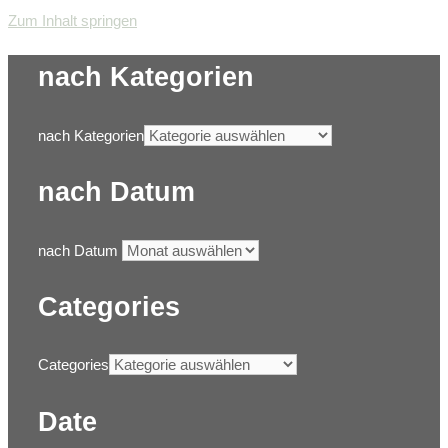
Zum Inhalt springen
nach Kategorien
nach Kategorien
nach Datum
nach Datum
Categories
Categories
Date