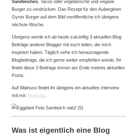
Sandwiches
, Tacos oder vegetarische und vegane
Burger zu verdrücken. Das Rezept für den Auberginen
Gyros Burger auf dem Bild veröffentliche ich übrigens
nächste Woche.
Übrigens werde ich ab heute zukünftig 3 aktuellen Blog
Beiträge anderer Blogger mit euch teilen, die mich
inspiriert haben. Täglich sehe ich herausragende
Blogbeiträge, die ich gerne weiter empfehlen würde. Ihr
findet diese 3 Beiträge immer am Ende meines aktuellen
Posts.
Auf Walnuss findet ihr übrigens ein aktuelles Interview
mit mir:
Walnuss
.
Was ist eigentlich eine Blog