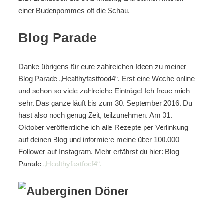
einer Budenpommes oft die Schau.
Blog Parade
Danke übrigens für eure zahlreichen Ideen zu meiner
Blog Parade „Healthyfastfood4“. Erst eine Woche online
und schon so viele zahlreiche Einträge! Ich freue mich
sehr. Das ganze läuft bis zum 30. September 2016. Du
hast also noch genug Zeit, teilzunehmen. Am 01.
Oktober veröffentliche ich alle Rezepte per Verlinkung
auf deinen Blog und informiere meine über 100.000
Follower auf Instagram. Mehr erfährst du hier: Blog
Parade
„Healthyfastfoof4“.