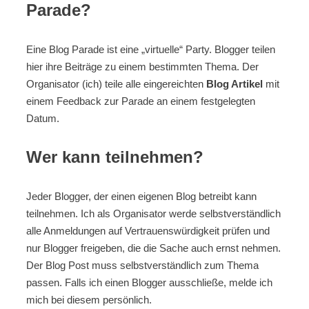
Parade?
Eine Blog Parade ist eine „virtuelle“ Party. Blogger teilen
hier ihre Beiträge zu einem bestimmten Thema. Der
Organisator (ich) teile alle eingereichten
Blog Artikel
mit
einem Feedback zur Parade an einem festgelegten
Datum.
Wer kann teilnehmen?
Jeder Blogger, der einen eigenen Blog betreibt kann
teilnehmen. Ich als Organisator werde selbstverständlich
alle Anmeldungen auf Vertrauenswürdigkeit prüfen und
nur Blogger freigeben, die die Sache auch ernst nehmen.
Der Blog Post muss selbstverständlich zum Thema
passen. Falls ich einen Blogger ausschließe, melde ich
mich bei diesem persönlich.