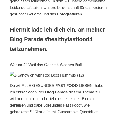
gemeinsam teilnehmen. In dem wir unsere gemeinsame
Leidenschaft teilen. Unsere Leidenschaft für das kreieren
gesunder Gerichte und das
Fotografieren
.
Hiermit lade ich dich ein, an meiner
Blog Parade #healthyfastfood4
teilzunehmen.
Warum 4? Weil das Ganze 4 Wochen läuft.
Da wir ALLE GESUNDES
FAST FOOD
LIEBEN, habe
ich entschieden, der
Blog Parade
diesem Thema zu
widmen. Ich liebe liebe liebe es, ein kaltes Bier zu
genießen und dabei „gesundes Fast Food“, wie
gebackene Süßkartoffel mit Guacamole, Quasidillas,