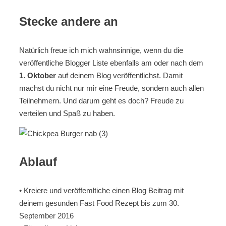
Stecke andere an
Natürlich freue ich mich wahnsinnige, wenn du die
veröffentliche Blogger Liste ebenfalls am oder nach dem
1. Oktober
auf deinem Blog veröffentlichst. Damit
machst du nicht nur mir eine Freude, sondern auch allen
Teilnehmern. Und darum geht es doch? Freude zu
verteilen und Spaß zu haben.
Ablauf
• Kreiere und veröffemltiche einen Blog Beitrag mit
deinem gesunden Fast Food Rezept bis zum 30.
September 2016