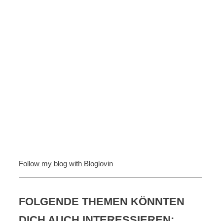
Follow my blog with Bloglovin
FOLGENDE THEMEN KÖNNTEN
DICH AUCH INTERESSIEREN: