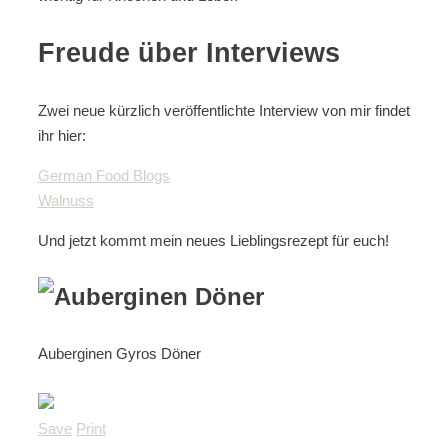
Freude über Interviews
Zwei neue kürzlich veröffentlichte Interview von mir findet
ihr hier:
German Food Blogs
Walnuss
Und jetzt kommt mein neues Lieblingsrezept für euch!
Auberginen Gyros Döner
Save
Print