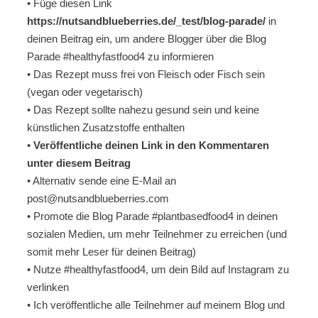
• Füge diesen Link
https://nutsandblueberries.de/_test/blog-parade/
in
deinen Beitrag ein, um andere Blogger über die Blog
Parade #healthyfastfood4 zu informieren
• Das Rezept muss frei von Fleisch oder Fisch sein
(vegan oder vegetarisch)
• Das Rezept sollte nahezu gesund sein und keine
künstlichen Zusatzstoffe enthalten
•
Veröffentliche deinen Link in den Kommentaren
unter diesem Beitrag
• Alternativ sende eine E-Mail an
post@nutsandblueberries.com
• Promote die Blog Parade #plantbasedfood4 in deinen
sozialen Medien, um mehr Teilnehmer zu erreichen (und
somit mehr Leser für deinen Beitrag)
• Nutze #healthyfastfood4, um dein Bild auf Instagram zu
verlinken
• Ich veröffentliche alle Teilnehmer auf meinem Blog und