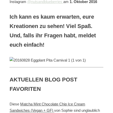
Instagram
@nutsandblueberries
am
1. Oktober 2016
Ich kann es kaum erwarten, eure
Kreationen zu sehen! Viel Spaß.
Und, falls ihr Fragen habt, meldet
euch einfach!
AKTUELLEN BLOG POST
FAVORITEN
Diese
Matcha Mint Chocolate Chip Ice Cream
Sandwiches (Vegan + GF)
von Sophie sind unglaublich