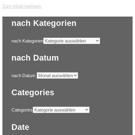
Zum Inhalt springen
nach Kategorien
nach Kategorien
nach Datum
nach Datum
Categories
Categories
Date