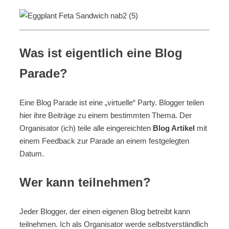
Was ist eigentlich eine Blog
Parade?
Eine Blog Parade ist eine „virtuelle“ Party. Blogger teilen
hier ihre Beiträge zu einem bestimmten Thema. Der
Organisator (ich) teile alle eingereichten
Blog Artikel
mit
einem Feedback zur Parade an einem festgelegten
Datum.
Wer kann teilnehmen?
Jeder Blogger, der einen eigenen Blog betreibt kann
teilnehmen. Ich als Organisator werde selbstverständlich