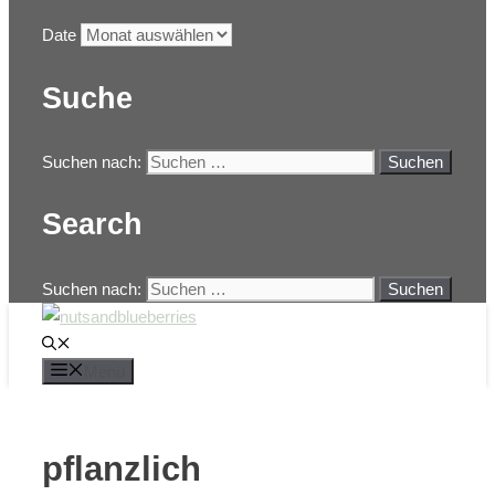
Date
Suche
Suchen nach:
Search
Suchen nach:
Menü
pflanzlich