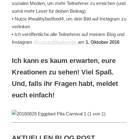
sozialen Medien, um mehr Teilnehmer zu erreichen (und
somit mehr Leser für deinen Beitrag)
• Nutze #healthyfastfood4, um dein Bild auf Instagram zu
verlinken
• Ich veröffentliche alle Teilnehmer auf meinem Blog und
Instagram
@nutsandblueberries
am
1. Oktober 2016
Ich kann es kaum erwarten, eure
Kreationen zu sehen! Viel Spaß.
Und, falls ihr Fragen habt, meldet
euch einfach!
AKTUELLEN BLOG POST