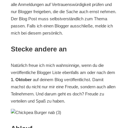
alle Anmeldungen auf Vertrauenswürdigkeit prüfen und
nur Blogger freigeben, die die Sache auch ernst nehmen.
Der Blog Post muss selbstverständlich zum Thema
passen. Falls ich einen Blogger ausschließe, melde ich
mich bei diesem persönlich.
Stecke andere an
Natürlich freue ich mich wahnsinnige, wenn du die
veröffentliche Blogger Liste ebenfalls am oder nach dem
1. Oktober
auf deinem Blog veröffentlichst. Damit
machst du nicht nur mir eine Freude, sondern auch allen
Teilnehmern. Und darum geht es doch? Freude zu
verteilen und Spaß zu haben.