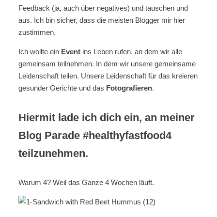
Feedback (ja, auch über negatives) und tauschen und
aus. Ich bin sicher, dass die meisten Blogger mir hier
zustimmen.
Ich wollte ein
Event
ins Leben rufen, an dem wir alle
gemeinsam teilnehmen. In dem wir unsere gemeinsame
Leidenschaft teilen. Unsere Leidenschaft für das kreieren
gesunder Gerichte und das
Fotografieren
.
Hiermit lade ich dich ein, an meiner
Blog Parade #healthyfastfood4
teilzunehmen.
Warum 4? Weil das Ganze 4 Wochen läuft.