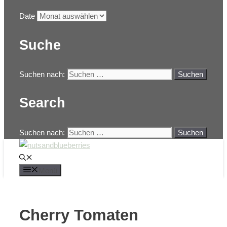
Date
Suche
Suchen nach:
Search
Suchen nach:
Menü
Cherry Tomaten