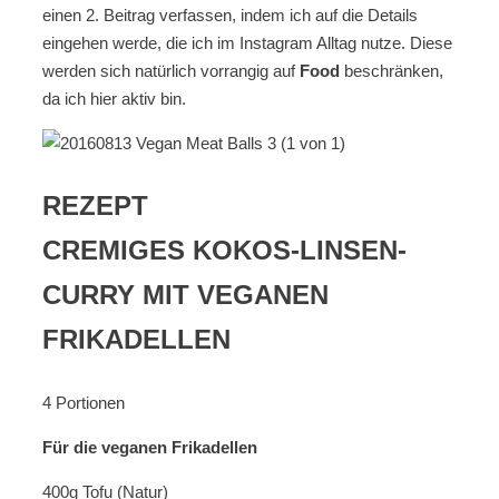
einen 2. Beitrag verfassen, indem ich auf die Details
eingehen werde, die ich im Instagram Alltag nutze. Diese
werden sich natürlich vorrangig auf
Food
beschränken,
da ich hier aktiv bin.
REZEPT
CREMIGES KOKOS-LINSEN-
CURRY MIT VEGANEN
FRIKADELLEN
4 Portionen
Für die veganen Frikadellen
400g Tofu (Natur)