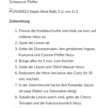
Schwarzer Pfeffer
Zubereitung
Presse die Knoblauchzehe und röste sie kurz auf
mittlerer Hitze an
Spüle die Linsen ab
Gebe die Dosentomaten, den geriebenen Ingwer,
Kurkuma und Cyenne Pfeffer hinzu
Bringe alles für 5 min. zum Kochen
Gebe die Linsen und 700ml Wasser hinzu
Reduziere die Hitze und lasse das Curry für 35
min. köcheln
In der Zwischenzeit hacke den Koriander (lasse
ein paar Blätter zur Dekoration übrig)
Sobald die Linsen weich sind, gebe die Cherry
Tomaten und die Kokosnussmilch hinzu