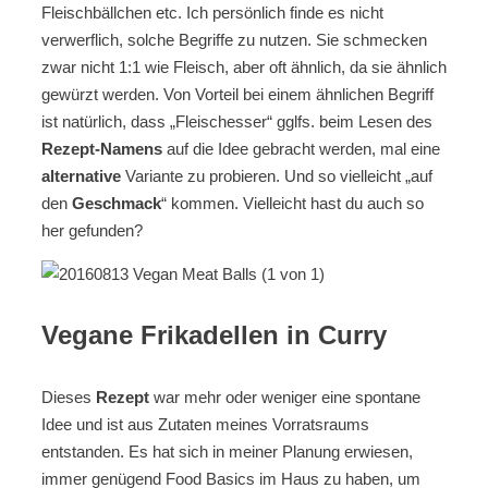
Fleischbällchen etc. Ich persönlich finde es nicht
verwerflich, solche Begriffe zu nutzen. Sie schmecken
zwar nicht 1:1 wie Fleisch, aber oft ähnlich, da sie ähnlich
gewürzt werden. Von Vorteil bei einem ähnlichen Begriff
ist natürlich, dass „Fleischesser“ gglfs. beim Lesen des
Rezept-Namens
auf die Idee gebracht werden, mal eine
alternative
Variante zu probieren. Und so vielleicht „auf
den
Geschmack
“ kommen. Vielleicht hast du auch so
her gefunden?
Vegane Frikadellen in Curry
Dieses
Rezept
war mehr oder weniger eine spontane
Idee und ist aus Zutaten meines Vorratsraums
entstanden. Es hat sich in meiner Planung erwiesen,
immer genügend Food Basics im Haus zu haben, um