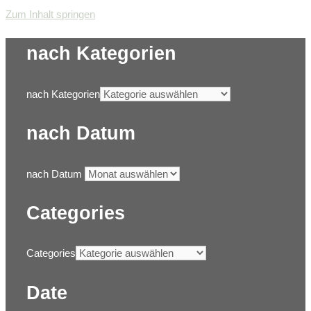
Zum Inhalt springen
nach Kategorien
nach Kategorien
nach Datum
nach Datum
Categories
Categories
Date