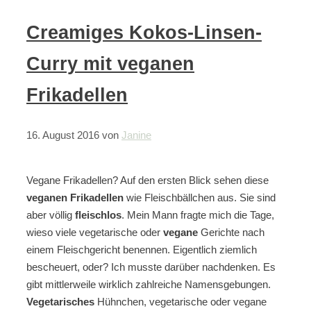
Creamiges Kokos-Linsen-
Curry mit veganen
Frikadellen
16. August 2016
von
Janine
Vegane Frikadellen? Auf den ersten Blick sehen diese
veganen Frikadellen
wie Fleischbällchen aus. Sie sind
aber völlig
fleischlos
. Mein Mann fragte mich die Tage,
wieso viele vegetarische oder
vegane
Gerichte nach
einem Fleischgericht benennen. Eigentlich ziemlich
bescheuert, oder? Ich musste darüber nachdenken. Es
gibt mittlerweile wirklich zahlreiche Namensgebungen.
Vegetarisches
Hühnchen, vegetarische oder vegane