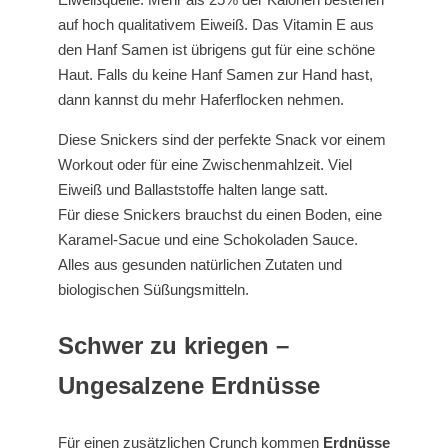
auf hoch qualitativem Eiweiß. Das Vitamin E aus
den Hanf Samen ist übrigens gut für eine schöne
Haut. Falls du keine Hanf Samen zur Hand hast,
dann kannst du mehr Haferflocken nehmen.
Diese Snickers sind der perfekte Snack vor einem
Workout oder für eine Zwischenmahlzeit. Viel
Eiweiß und Ballaststoffe halten lange satt.
Für diese Snickers brauchst du einen Boden, eine
Karamel-Sacue und eine Schokoladen Sauce.
Alles aus gesunden natürlichen Zutaten und
biologischen Süßungsmitteln.
Schwer zu kriegen –
Ungesalzene Erdnüsse
Für einen zusätzlichen Crunch kommen
Erdnüsse