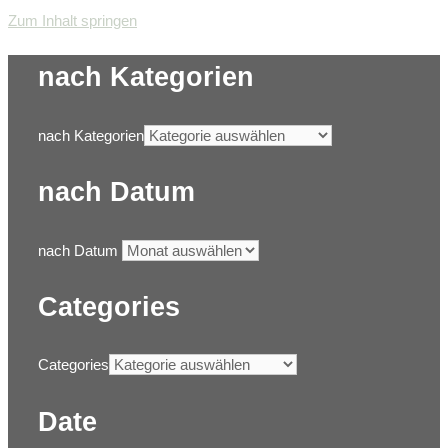
Zum Inhalt springen
nach Kategorien
nach Kategorien
nach Datum
nach Datum
Categories
Categories
Date