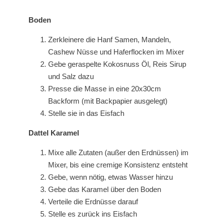
Boden
Zerkleinere die Hanf Samen, Mandeln,
Cashew Nüsse und Haferflocken im Mixer
Gebe geraspelte Kokosnuss Öl, Reis Sirup
und Salz dazu
Presse die Masse in eine 20x30cm
Backform (mit Backpapier ausgelegt)
Stelle sie in das Eisfach
Dattel Karamel
Mixe alle Zutaten (außer den Erdnüssen) im
Mixer, bis eine cremige Konsistenz entsteht
Gebe, wenn nötig, etwas Wasser hinzu
Gebe das Karamel über den Boden
Verteile die Erdnüsse darauf
Stelle es zurück ins Eisfach