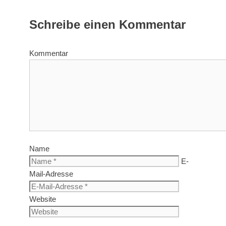
Schreibe einen Kommentar
Kommentar
Name
E-
Mail-Adresse
Website