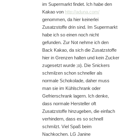
im Supermarkt findet. Ich habe den
Kakao von
http://aduna.com/
genommen, da hier keinerlei
Zusatzstoffe drin sind. Im Supermarkt
habe ich so einen noch nicht
gefunden. Zur Not nehme ich den
Back Kakao, da sich die Zusatzstoffe
hier in Grenzen halten und kein Zucker
zugesetzt wurde ;o). Die Snickers
schmilzen schon schneller als
normale Schokolade, daher muss
man sie im Kühlschrank oder
Gefrierschrank lagern. Ich denke,
dass normale Hersteller oft
Zusatzstoffe hinzugeben, die einfach
verhindern, dass es so schnell
schmilzt. Viel Spaß beim
Nachkochen. LG Janine