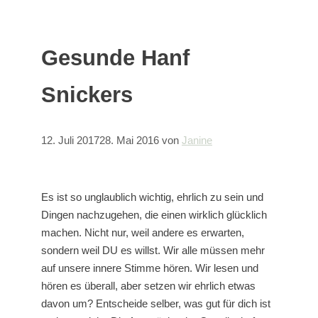
Gesunde Hanf
Snickers
12. Juli 2017
28. Mai 2016
von
Janine
Es ist so unglaublich wichtig, ehrlich zu sein und
Dingen nachzugehen, die einen wirklich glücklich
machen. Nicht nur, weil andere es erwarten,
sondern weil DU es willst. Wir alle müssen mehr
auf unsere innere Stimme hören. Wir lesen und
hören es überall, aber setzen wir ehrlich etwas
davon um? Entscheide selber, was gut für dich ist