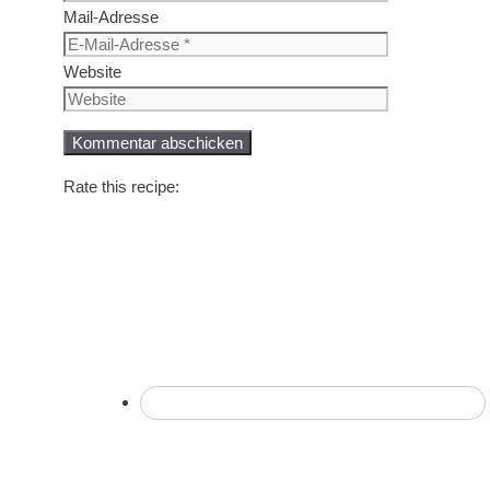
Mail-Adresse
Website
Rate this recipe: