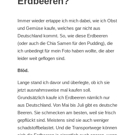
Erdbeeren?
Immer wieder ertappe ich mich dabei, wie ich Obst
und Gemüse kaufe, welches gar nicht aus
Deutschland kommt. So, wie diese Erdbeeren
(oder auch die Chia Samen für den Pudding), die
ich unbedingt für mein Foto haben wollte, die aber
leider weit geflogen sind.
Blöd.
Lange stand ich davor und überlegte, ob ich sie
jetzt ausnahmsweise mal kaufen soll.
Grundsätzlich kaufe ich Erdbeeren nämlich nur
aus Deutschland. Von Mai bis Juli gibt es deutsche
Beeren. Sie schmecken am besten, weil sie frisch
gepflückt sind. Meistens sind sie auch weniger
schadstoffbelastet. Und die Transportwege können