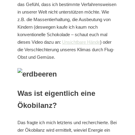
das Gefühl, dass ich bestimmte Verfahrensweisen
in unserer Welt nicht unterstützen möchte. Wie
z.B. die Massentierhaltung, die Ausbeutung von
Kindern (deswegen kaufe ich kaum noch
konventionelle Schokolade – schaut euch mal
dieses Video dazu an:
Unsichtbare Hände
) oder
die Verschlechterung unseres Klimas durch Flug-
Obst und Gemüse.
Was ist eigentlich eine
Ökobilanz?
Das fragte ich mich letztens und recherchierte. Bei
der Ökobilanz wird ermittelt, wieviel Energie ein