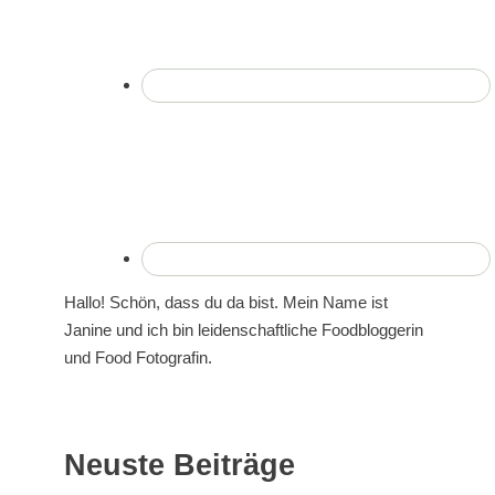
Hallo! Schön, dass du da bist. Mein Name ist
Janine und ich bin leidenschaftliche Foodbloggerin
und Food Fotografin.
Neuste Beiträge