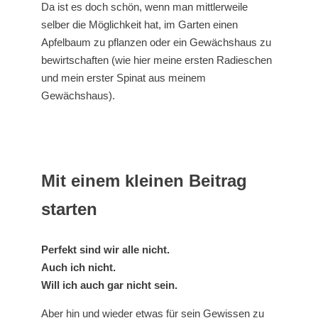
Da ist es doch schön, wenn man mittlerweile
selber die Möglichkeit hat, im Garten einen
Apfelbaum zu pflanzen oder ein Gewächshaus zu
bewirtschaften (wie hier meine ersten Radieschen
und mein erster Spinat aus meinem
Gewächshaus).
Mit einem kleinen Beitrag
starten
Perfekt sind wir alle nicht.
Auch ich nicht.
Will ich auch gar nicht sein.
Aber hin und wieder etwas für sein Gewissen zu