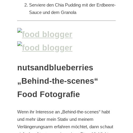
Serviere den Chia Pudding mit der Erdbeere-
Sauce und dem Granola
nutsandblueberries
„Behind-the-scenes“
Food Fotografie
Wenn ihr Interesse an „Behind-the-scenes“ habt
und mehr über mein Stativ und meinem
Verlängerungsarm erfahren möchtet, dann schaut