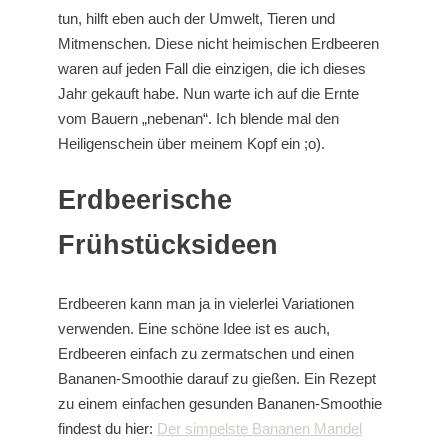
tun, hilft eben auch der Umwelt, Tieren und
Mitmenschen. Diese nicht heimischen Erdbeeren
waren auf jeden Fall die einzigen, die ich dieses
Jahr gekauft habe. Nun warte ich auf die Ernte
vom Bauern „nebenan“. Ich blende mal den
Heiligenschein über meinem Kopf ein ;o).
Erdbeerische
Frühstücksideen
Erdbeeren kann man ja in vielerlei Variationen
verwenden. Eine schöne Idee ist es auch,
Erdbeeren einfach zu zermatschen und einen
Bananen-Smoothie darauf zu gießen. Ein Rezept
zu einem einfachen gesunden Bananen-Smoothie
findest du hier:
Der simpelste Bananen Mandel