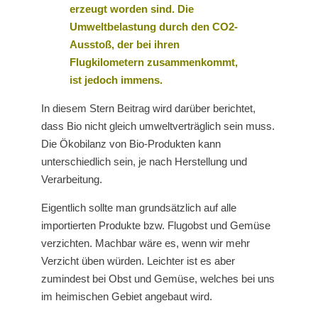
erzeugt worden sind. Die
Umweltbelastung durch den CO2-
Ausstoß, der bei ihren
Flugkilometern zusammenkommt,
ist jedoch immens.
In diesem Stern Beitrag wird darüber berichtet,
dass Bio nicht gleich umweltverträglich sein muss.
Die Ökobilanz von Bio-Produkten kann
unterschiedlich sein, je nach Herstellung und
Verarbeitung.
Eigentlich sollte man grundsätzlich auf alle
importierten Produkte bzw. Flugobst und Gemüse
verzichten. Machbar wäre es, wenn wir mehr
Verzicht üben würden. Leichter ist es aber
zumindest bei Obst und Gemüse, welches bei uns
im heimischen Gebiet angebaut wird.