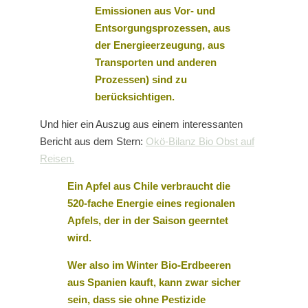
Emissionen aus Vor- und
Entsorgungsprozessen, aus
der Energieerzeugung, aus
Transporten und anderen
Prozessen) sind zu
berücksichtigen.
Und hier ein Auszug aus einem interessanten
Bericht aus dem Stern:
Okö-Bilanz Bio Obst auf
Reisen.
Ein Apfel aus Chile verbraucht die
520-fache Energie eines regionalen
Apfels, der in der Saison geerntet
wird.
Wer also im Winter Bio-Erdbeeren
aus Spanien kauft, kann zwar sicher
sein, dass sie ohne Pestizide