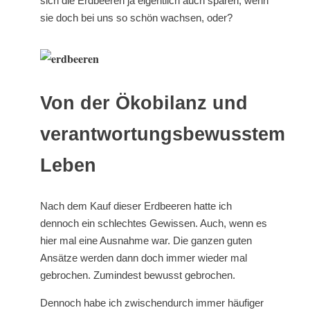
sich die Erdbeeren ja eigentlich auch sparen, wenn
sie doch bei uns so schön wachsen, oder?
Von der Ökobilanz und
verantwortungsbewusstem
Leben
Nach dem Kauf dieser Erdbeeren hatte ich
dennoch ein schlechtes Gewissen. Auch, wenn es
hier mal eine Ausnahme war. Die ganzen guten
Ansätze werden dann doch immer wieder mal
gebrochen. Zumindest bewusst gebrochen.
Dennoch habe ich zwischendurch immer häufiger