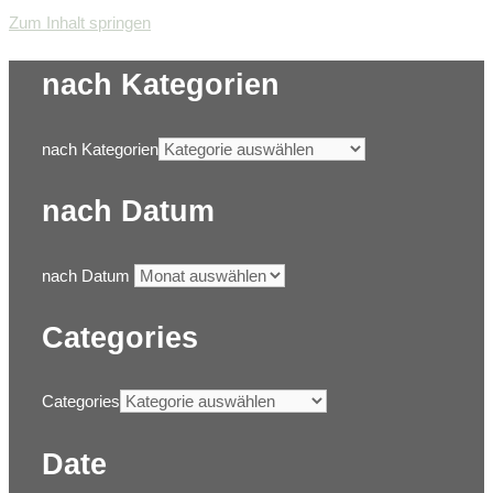
Zum Inhalt springen
nach Kategorien
nach Kategorien
nach Datum
nach Datum
Categories
Categories
Date