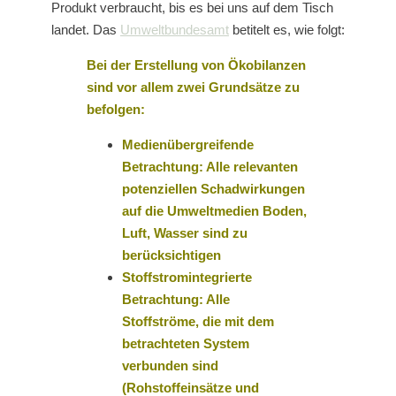
Produkt verbraucht, bis es bei uns auf dem Tisch
landet. Das
Umweltbundesamt
betitelt es, wie folgt:
Bei der Erstellung von Ökobilanzen
sind vor allem zwei Grundsätze zu
befolgen:
Medienübergreifende
Betrachtung: Alle relevanten
potenziellen Schadwirkungen
auf die Umweltmedien Boden,
Luft, Wasser sind zu
berücksichtigen
Stoffstromintegrierte
Betrachtung: Alle
Stoffströme, die mit dem
betrachteten System
verbunden sind
(Rohstoffeinsätze und