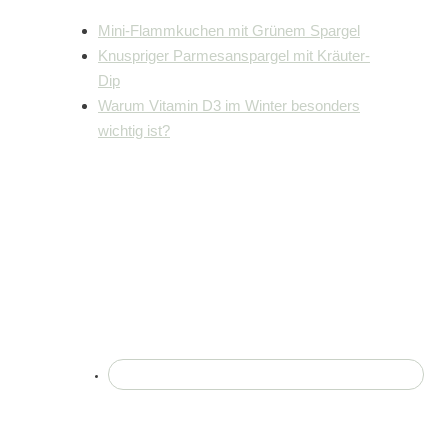
Mini-Flammkuchen mit Grünem Spargel
Knuspriger Parmesanspargel mit Kräuter-
Dip
Warum Vitamin D3 im Winter besonders
wichtig ist?