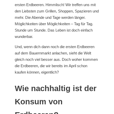
ersten Erdbeeren. Himmlisch! Wir treffen uns mit
den Liebsten zum Grillen, Shoppen, Spazieren und
mehr. Die Abende und Tage werden länger.
Möglichkeiten über Möglichkeiten – Tag für Tag.
Stunde um Stunde. Das Leben ist doch einfach
wunderbar.
Und, wenn dich dann noch die ersten Erdbeeren
auf dem Bauernmarkt anlachen, sieht die Welt
gleich noch viel besser aus. Doch woher kommen
die Erdbeeren, die wir bereits im April schon
kaufen können, eigentlich?
Wie nachhaltig ist der
Konsum von