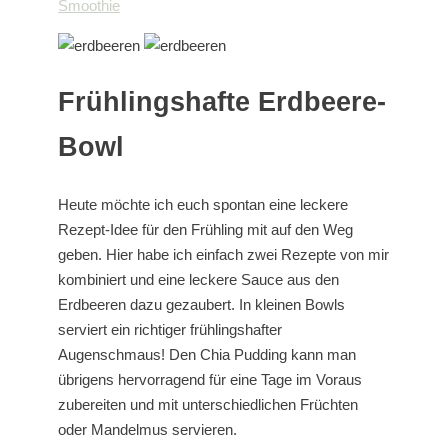
Smoothie
Frühlingshafte Erdbeere-
Bowl
Heute möchte ich euch spontan eine leckere
Rezept-Idee für den Frühling mit auf den Weg
geben. Hier habe ich einfach zwei Rezepte von mir
kombiniert und eine leckere Sauce aus den
Erdbeeren dazu gezaubert. In kleinen Bowls
serviert ein richtiger frühlingshafter
Augenschmaus! Den Chia Pudding kann man
übrigens hervorragend für eine Tage im Voraus
zubereiten und mit unterschiedlichen Früchten
oder Mandelmus servieren.