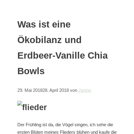
Was ist eine
Ökobilanz und
Erdbeer-Vanille Chia
Bowls
29. Mai 2018
28. April 2018
von
Janine
Der Frühling ist da, die Vögel singen, ich sehe die
ersten Blüten meines Flieders blühen und kaufe die