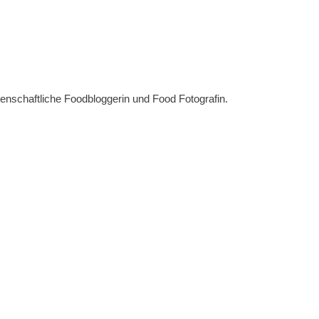
denschaftliche Foodbloggerin und Food Fotografin.