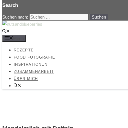
Search
Suchen nach:
Menü
REZEPTE
FOOD FOTOGRAFIE
INSPIRATIONEN
ZUSAMMENARBEIT
ÜBER MICH