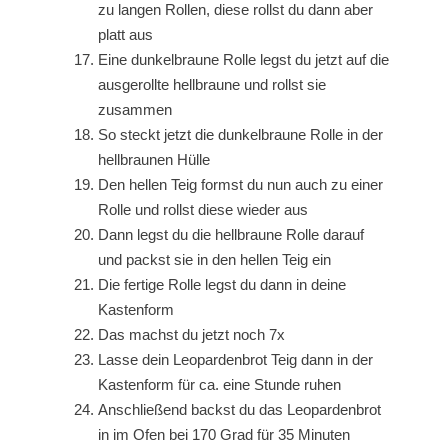
zu langen Rollen, diese rollst du dann aber
platt aus
Eine dunkelbraune Rolle legst du jetzt auf die
ausgerollte hellbraune und rollst sie
zusammen
So steckt jetzt die dunkelbraune Rolle in der
hellbraunen Hülle
Den hellen Teig formst du nun auch zu einer
Rolle und rollst diese wieder aus
Dann legst du die hellbraune Rolle darauf
und packst sie in den hellen Teig ein
Die fertige Rolle legst du dann in deine
Kastenform
Das machst du jetzt noch 7x
Lasse dein Leopardenbrot Teig dann in der
Kastenform für ca. eine Stunde ruhen
Anschließend backst du das Leopardenbrot
in im Ofen bei 170 Grad für 35 Minuten