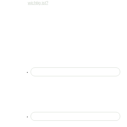
wichtig ist?