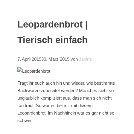
Leopardenbrot |
Tierisch einfach
7. April 2019
30. März 2019
von
Janine
Fragt ihr euch auch hin und wieder, wie bestimmte
Backwaren zubereitet werden? Manches sieht so
unglaublich kompliziert aus, dass man sich nicht
ran traut. So war es bei mir mit diesem
Leopardenbrot. Im Nachhinein war es gar nicht so
schwer.