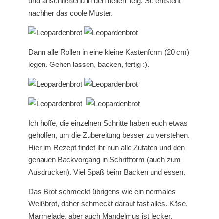
und anschließend in den hellen Teig. So entsteht
nachher das coole Muster.
Dann alle Rollen in eine kleine Kastenform (20 cm)
legen. Gehen lassen, backen, fertig :).
Ich hoffe, die einzelnen Schritte haben euch etwas
geholfen, um die Zubereitung besser zu verstehen.
Hier im Rezept findet ihr nun alle Zutaten und den
genauen Backvorgang in Schriftform (auch zum
Ausdrucken). Viel Spaß beim Backen und essen.
Das Brot schmeckt übrigens wie ein normales
Weißbrot, daher schmeckt darauf fast alles. Käse,
Marmelade, aber auch Mandelmus ist lecker.