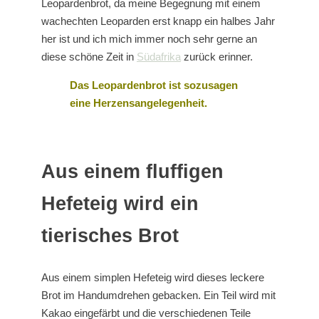
Leopardenbrot, da meine Begegnung mit einem
wachechten Leoparden erst knapp ein halbes Jahr
her ist und ich mich immer noch sehr gerne an
diese schöne Zeit in
Südafrika
zurück erinner.
Das Leopardenbrot ist sozusagen
eine Herzensangelegenheit.
Aus einem fluffigen
Hefeteig wird ein
tierisches Brot
Aus einem simplen Hefeteig wird dieses leckere
Brot im Handumdrehen gebacken. Ein Teil wird mit
Kakao eingefärbt und die verschiedenen Teile