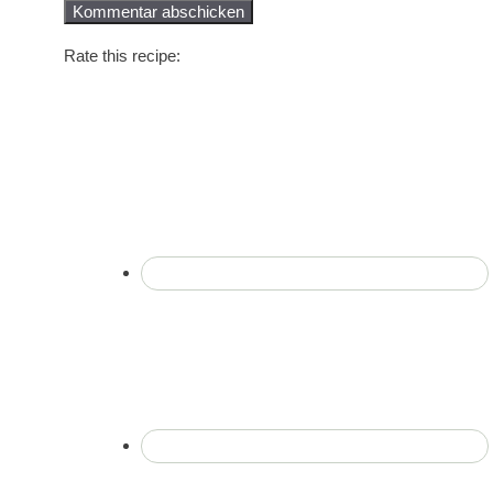
Rate this recipe: