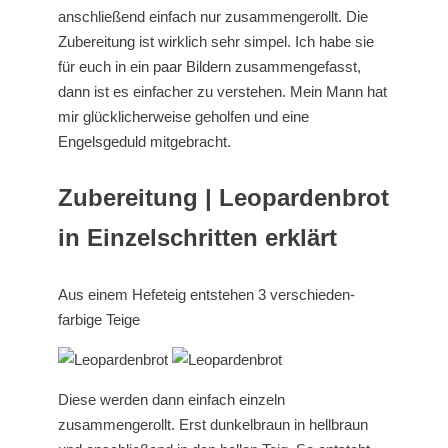
anschließend einfach nur zusammengerollt. Die
Zubereitung ist wirklich sehr simpel. Ich habe sie
für euch in ein paar Bildern zusammengefasst,
dann ist es einfacher zu verstehen. Mein Mann hat
mir glücklicherweise geholfen und eine
Engelsgeduld mitgebracht.
Zubereitung | Leopardenbrot
in Einzelschritten erklärt
Aus einem Hefeteig entstehen 3 verschieden-
farbige Teige
Diese werden dann einfach einzeln
zusammengerollt. Erst dunkelbraun in hellbraun