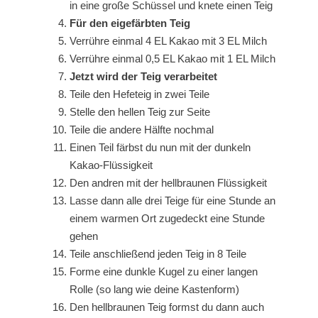
in eine große Schüssel und knete einen Teig
Für den eigefärbten Teig
Verrühre einmal 4 EL Kakao mit 3 EL Milch
Verrühre einmal 0,5 EL Kakao mit 1 EL Milch
Jetzt wird der Teig verarbeitet
Teile den Hefeteig in zwei Teile
Stelle den hellen Teig zur Seite
Teile die andere Hälfte nochmal
Einen Teil färbst du nun mit der dunkeln
Kakao-Flüssigkeit
Den andren mit der hellbraunen Flüssigkeit
Lasse dann alle drei Teige für eine Stunde an
einem warmen Ort zugedeckt eine Stunde
gehen
Teile anschließend jeden Teig in 8 Teile
Forme eine dunkle Kugel zu einer langen
Rolle (so lang wie deine Kastenform)
Den hellbraunen Teig formst du dann auch