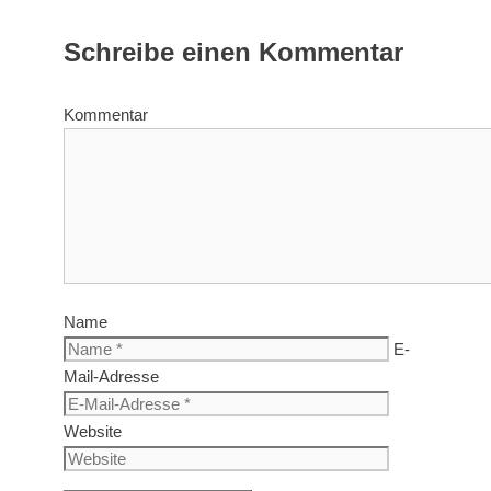
Schreibe einen Kommentar
Kommentar
Name
E-
Mail-Adresse
Website