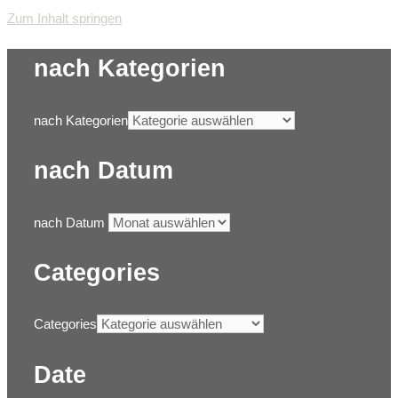
Zum Inhalt springen
nach Kategorien
nach Kategorien
nach Datum
nach Datum
Categories
Categories
Date