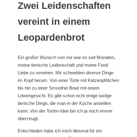
Zwei Leidenschaften
vereint in einem
Leopardenbrot
Ein großer Wunsch von mir war es seit Monaten,
meine tierische Leidenschaft und meine Food
Liebe zu vereinen. Mir schwebten diverse Dinge
im Kopf herum. Von einer Torte mit Katzenpfötchen
bis hin zu einer Smoothie Bowl mit einem
Löwengesicht. Es gibt schon echt einige lustige
tierische Dinge, die man in der Küche anstellen
kann. Von der Torten-Idee bin ich ja noch immer
überzeugt.
Entschieden habe ich mich diesmal für ein