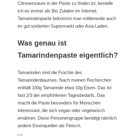
Citronensäure in der Paste zu finden ist, bestelle
ich es immer als Bio Zutaten im Internet.
Tamarindenpaste bekommt man mittlerweile auch
im gut sortierten Supermarkt oder Asia Laden.
Was genau ist
Tamarindenpaste eigentlich?
Tamarinden sind die Früchte des
Tamarindenbaumes. Nach meinen Recherchen
enthält 100g Tamarinde etwa 10g Eisen. Das ist
fast 2/3 der empfohlenen Tagesbedarfs. Das
macht die Paste besonders für Menschen
interessant, die sich vegan oder vegetarisch
ernähren. Diese Personengruppe benötigt nämlich
andere Eisenquellen als Fleisch.