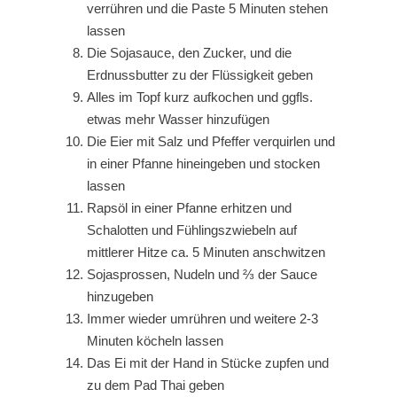
verrühren und die Paste 5 Minuten stehen
lassen
Die Sojasauce, den Zucker, und die
Erdnussbutter zu der Flüssigkeit geben
Alles im Topf kurz aufkochen und ggfls.
etwas mehr Wasser hinzufügen
Die Eier mit Salz und Pfeffer verquirlen und
in einer Pfanne hineingeben und stocken
lassen
Rapsöl in einer Pfanne erhitzen und
Schalotten und Fühlingszwiebeln auf
mittlerer Hitze ca. 5 Minuten anschwitzen
Sojasprossen, Nudeln und ⅔ der Sauce
hinzugeben
Immer wieder umrühren und weitere 2-3
Minuten köcheln lassen
Das Ei mit der Hand in Stücke zupfen und
zu dem Pad Thai geben