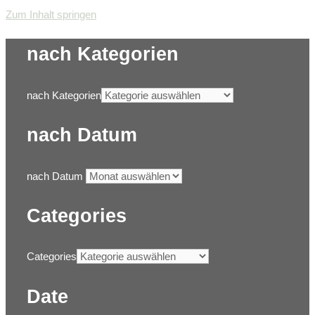
Zum Inhalt springen
nach Kategorien
nach Kategorien
nach Datum
nach Datum
Categories
Categories
Date