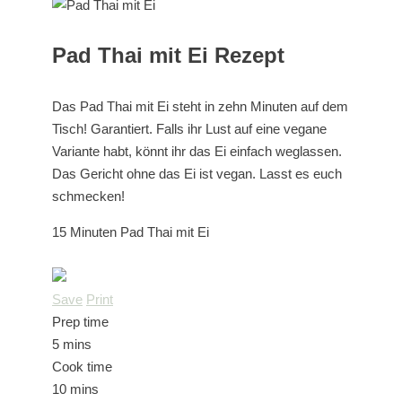
Pad Thai mit Ei Rezept
Das Pad Thai mit Ei steht in zehn Minuten auf dem
Tisch! Garantiert. Falls ihr Lust auf eine vegane
Variante habt, könnt ihr das Ei einfach weglassen.
Das Gericht ohne das Ei ist vegan. Lasst es euch
schmecken!
15 Minuten Pad Thai mit Ei
Save
Print
Prep time
5 mins
Cook time
10 mins