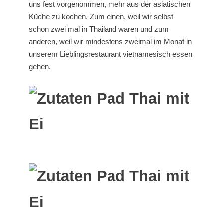
uns fest vorgenommen, mehr aus der asiatischen
Küche zu kochen. Zum einen, weil wir selbst
schon zwei mal in Thailand waren und zum
anderen, weil wir mindestens zweimal im Monat in
unserem Lieblingsrestaurant vietnamesisch essen
gehen.