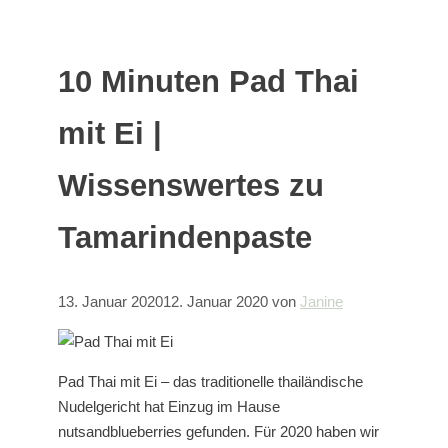
10 Minuten Pad Thai
mit Ei |
Wissenswertes zu
Tamarindenpaste
13. Januar 2020
12. Januar 2020
von
Janine
Pad Thai mit Ei – das traditionelle thailändische
Nudelgericht hat Einzug im Hause
nutsandblueberries gefunden. Für 2020 haben wir