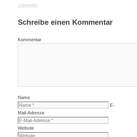
zubereitet
Schreibe einen Kommentar
Kommentar
Name
E-
Mail-Adresse
Website