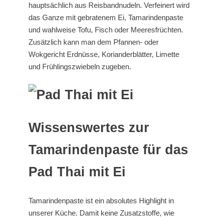
hauptsächlich aus Reisbandnudeln. Verfeinert wird
das Ganze mit gebratenem Ei, Tamarindenpaste
und wahlweise Tofu, Fisch oder Meeresfrüchten.
Zusätzlich kann man dem Pfannen- oder
Wokgericht Erdnüsse, Korianderblätter, Limette
und Frühlingszwiebeln zugeben.
Wissenswertes zur
Tamarindenpaste für das
Pad Thai mit Ei
Tamarindenpaste ist ein absolutes Highlight in
unserer Küche. Damit keine Zusatzstoffe, wie