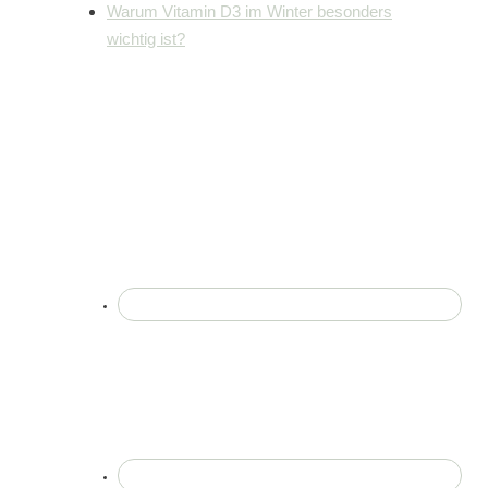
Warum Vitamin D3 im Winter besonders
wichtig ist?