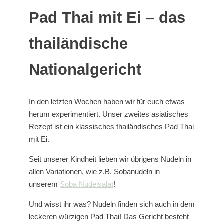
Pad Thai mit Ei – das
thailändische
Nationalgericht
In den letzten Wochen haben wir für euch etwas
herum experimentiert. Unser zweites asiatisches
Rezept ist ein klassisches thailändisches Pad Thai
mit Ei.
Seit unserer Kindheit lieben wir übrigens Nudeln in
allen Variationen, wie z.B. Sobanudeln in
unserem
Soba Nudelsalat
!
Und wisst ihr was? Nudeln finden sich auch in dem
leckeren würzigen Pad Thai! Das Gericht besteht