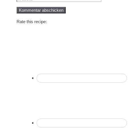
Rate this recipe: