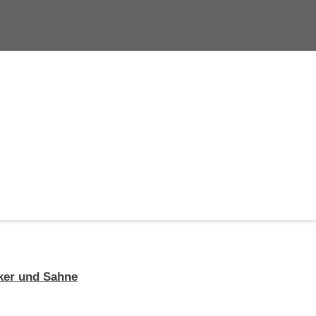
ker und Sahne