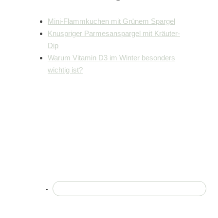
Mini-Flammkuchen mit Grünem Spargel
Knuspriger Parmesanspargel mit Kräuter-
Dip
Warum Vitamin D3 im Winter besonders
wichtig ist?