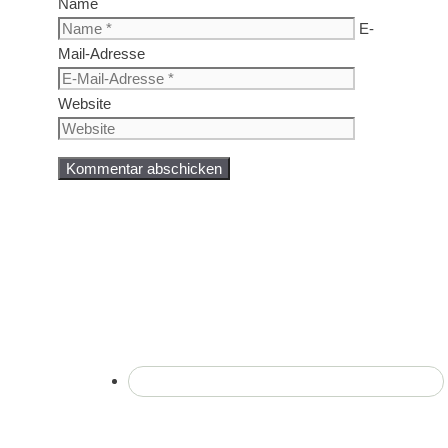
Name
E-
Mail-Adresse
Website