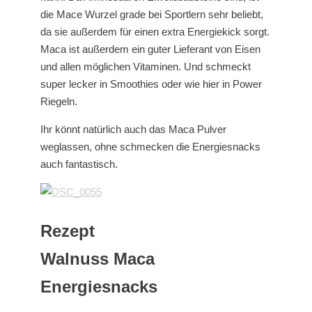
die Mace Wurzel grade bei Sportlern sehr beliebt,
da sie außerdem für einen extra Energiekick sorgt.
Maca ist außerdem ein guter Lieferant von Eisen
und allen möglichen Vitaminen. Und schmeckt
super lecker in Smoothies oder wie hier in Power
Riegeln.
Ihr könnt natürlich auch das Maca Pulver
weglassen, ohne schmecken die Energiesnacks
auch fantastisch.
Rezept
Walnuss Maca
Energiesnacks