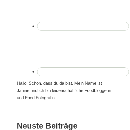
Hallo! Schön, dass du da bist. Mein Name ist
Janine und ich bin leidenschaftliche Foodbloggerin
und Food Fotografin.
Neuste Beiträge