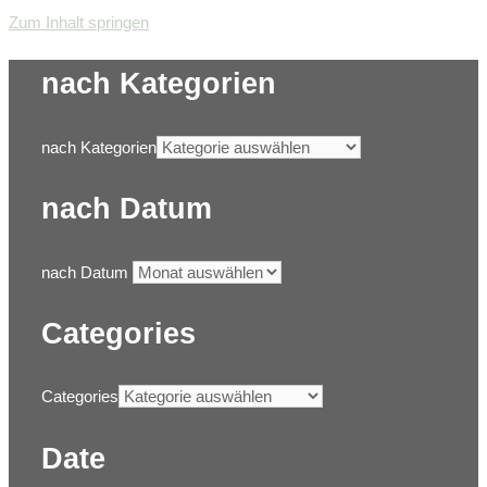
Zum Inhalt springen
nach Kategorien
nach Kategorien
nach Datum
nach Datum
Categories
Categories
Date