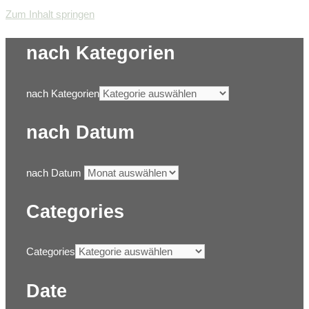
Zum Inhalt springen
nach Kategorien
nach Kategorien
nach Datum
nach Datum
Categories
Categories
Date