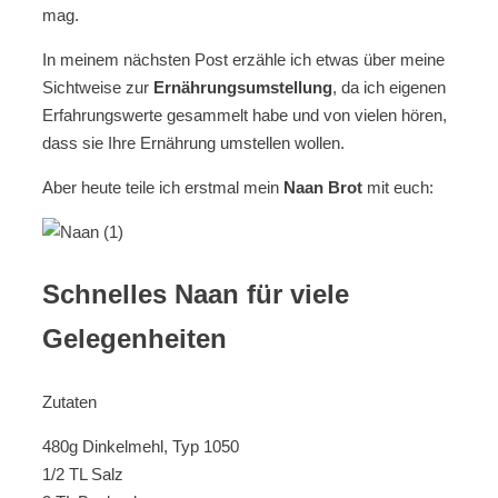
mag.
In meinem nächsten Post erzähle ich etwas über meine
Sichtweise zur
Ernährungsumstellung
, da ich eigenen
Erfahrungswerte gesammelt habe und von vielen hören,
dass sie Ihre Ernährung umstellen wollen.
Aber heute teile ich erstmal mein
Naan Brot
mit euch:
Schnelles Naan für viele
Gelegenheiten
Zutaten
480g Dinkelmehl, Typ 1050
1/2 TL Salz