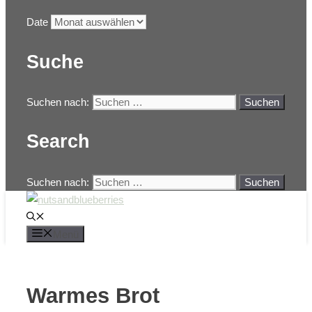
Date
Suche
Suchen nach:
Search
Suchen nach:
Menü
Warmes Brot