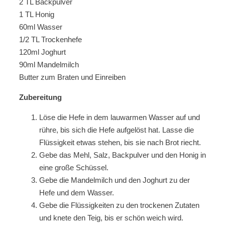
2 TL Backpulver
1 TL Honig
60ml Wasser
1/2 TL Trockenhefe
120ml Joghurt
90ml Mandelmilch
Butter zum Braten und Einreiben
Zubereitung
Löse die Hefe in dem lauwarmen Wasser auf und
rühre, bis sich die Hefe aufgelöst hat. Lasse die
Flüssigkeit etwas stehen, bis sie nach Brot riecht.
Gebe das Mehl, Salz, Backpulver und den Honig in
eine große Schüssel.
Gebe die Mandelmilch und den Joghurt zu der
Hefe und dem Wasser.
Gebe die Flüssigkeiten zu den trockenen Zutaten
und knete den Teig, bis er schön weich wird.