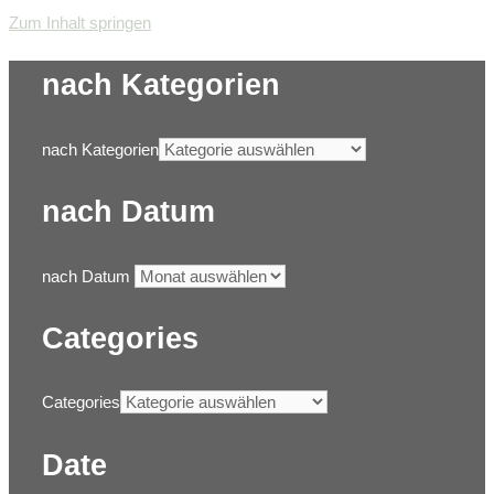
Zum Inhalt springen
nach Kategorien
nach Kategorien
nach Datum
nach Datum
Categories
Categories
Date