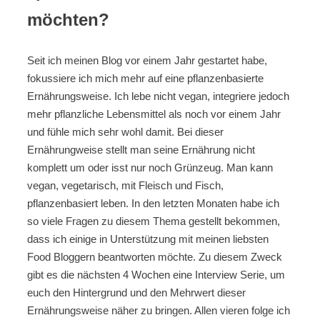
möchten?
Seit ich meinen Blog vor einem Jahr gestartet habe,
fokussiere ich mich mehr auf eine pflanzenbasierte
Ernährungsweise. Ich lebe nicht vegan, integriere jedoch
mehr pflanzliche Lebensmittel als noch vor einem Jahr
und fühle mich sehr wohl damit. Bei dieser
Ernährungweise stellt man seine Ernährung nicht
komplett um oder isst nur noch Grünzeug. Man kann
vegan, vegetarisch, mit Fleisch und Fisch,
pflanzenbasiert leben. In den letzten Monaten habe ich
so viele Fragen zu diesem Thema gestellt bekommen,
dass ich einige in Unterstützung mit meinen liebsten
Food Bloggern beantworten möchte. Zu diesem Zweck
gibt es die nächsten 4 Wochen eine Interview Serie, um
euch den Hintergrund und den Mehrwert dieser
Ernährungsweise näher zu bringen. Allen vieren folge ich