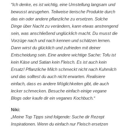
“Ich denke, es ist wichtig, eine Umstellung langsam und
bewusst anzugehen. Teilweise tierische Produkte durch
das ein oder andere pflanzliche zu ersetzen. Solche
Dinge über Nacht zu verändern, kann etwas anstrengend
sein, was anschließend unglücklich macht. Du musst die
Vorzüge nach und nach kennen und schätzen lernen.
Dann wirst du glücklich und zufrieden mit deiner
Entscheidung sein. Eine andere wichtige Sache: Tofu ist
kein Käse und Satian kein Fleisch. Es ist auch kein
Ersatz! Pflanzliche Milch schmeckt nicht nach Kuhmilch
und das solltest du auch nicht erwarten. Realisiere
einfach, dass es andere Möglichkeiten gibt, die auch
lecker schmecken. Besuche einfach einige vegane
Blogs oder kaufe dir ein veganes Kochbuch.“
Niki:
„Meine Top Tipps sind folgende: Suche dir Rezept
Inspirationen. Wenn du einfach nur Fleisch ersetzen