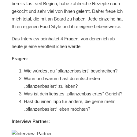
bereits fast seit Beginn, habe zahlreiche Rezepte nach
gekocht und sehr viel von Ihnen gelernt. Daher freue ich
mich total, die mit an Board zu haben. Jede einzelne hat
Ihren eigenen Food Style und ihre eigene Lebensweise.
Das Interview beinhaltet 4 Fragen, von denen ich ab
heute je eine veröffentlichen werde.
Fragen:
Wie würdest du “pflanzenbasiert” beschreiben?
Wann und warum hast du entschieden
„pflanzenbasiert“ zu leben?
Was ist dein liebstes „pflanzenbasiertes“ Gericht?
Hast du einen Tipp für andere, die gerne mehr
„pflanzenbasiert“ leben möchten?
Interview Partner: