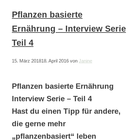
Pflanzen basierte
Ernährung – Interview Serie
Teil 4
15. März 2018
18. April 2016
von
Janine
Pflanzen basierte Ernährung
Interview Serie – Teil 4
Hast du einen Tipp für andere,
die gerne mehr
„pflanzenbasiert“ leben