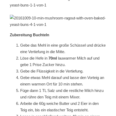
Zubereitung Buchteln
Gebe das Mehl in eine große Schüssel und drücke
eine Vertiefung in die Mitte.
Löse die Hefe in
70ml
lauwarmer Milch auf und
gebe 1 Prise Zucker hinzu.
Gebe die Flüssigkeit in die Vertiefung.
Gebe etwas Mehl darauf und lasse den Vorteig an
einem warmen Ort für 10 min stehen.
Füge dann 1 TL Salz und die restliche Milch hinzu
und rühre den Teig mit einem Mixer.
Arbeite die 60g weiche Butter und 2 Eier in den
Teig ein, bis ein elastischer Teig entsteht.