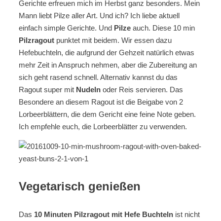
Gerichte erfreuen mich im Herbst ganz besonders. Mein
Mann liebt Pilze aller Art. Und ich? Ich liebe aktuell
einfach simple Gerichte. Und
Pilze
auch. Diese 10 min
Pilzragout
punktet mit beidem. Wir essen dazu
Hefebuchteln, die aufgrund der Gehzeit natürlich etwas
mehr Zeit in Anspruch nehmen, aber die Zubereitung an
sich geht rasend schnell. Alternativ kannst du das
Ragout super mit
Nudeln
oder Reis servieren. Das
Besondere an diesem Ragout ist die Beigabe von 2
Lorbeerblättern, die dem Gericht eine feine Note geben.
Ich empfehle euch, die Lorbeerblätter zu verwenden.
Vegetarisch genießen
Das
10 Minuten Pilzragout mit Hefe Buchteln
ist nicht