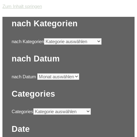
Zum Inhalt springen
nach Kategorien
nach Kategorien
nach Datum
nach Datum
Categories
Categories
Date