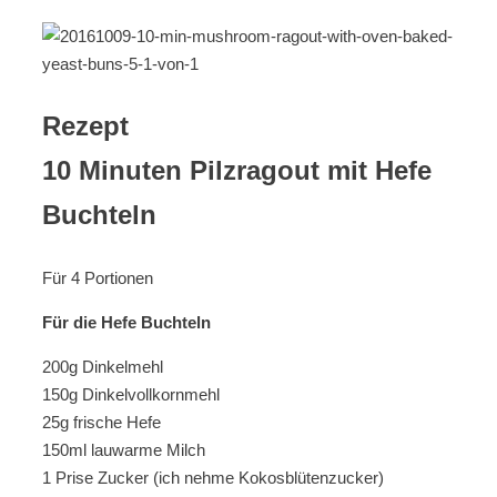
Rezept
10 Minuten Pilzragout mit Hefe
Buchteln
Für 4 Portionen
Für die Hefe Buchteln
200g Dinkelmehl
150g Dinkelvollkornmehl
25g frische Hefe
150ml lauwarme Milch
1 Prise Zucker (ich nehme Kokosblütenzucker)