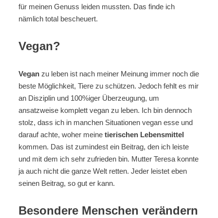
für meinen Genuss leiden mussten. Das finde ich
nämlich total bescheuert.
Vegan?
Vegan
zu leben ist nach meiner Meinung immer noch die
beste Möglichkeit, Tiere zu schützen. Jedoch fehlt es mir
an Disziplin und 100%iger Überzeugung, um
ansatzweise komplett vegan zu leben. Ich bin dennoch
stolz, dass ich in manchen Situationen vegan esse und
darauf achte, woher meine
tierischen Lebensmittel
kommen. Das ist zumindest ein Beitrag, den ich leiste
und mit dem ich sehr zufrieden bin. Mutter Teresa konnte
ja auch nicht die ganze Welt retten. Jeder leistet eben
seinen Beitrag, so gut er kann.
Besondere Menschen verändern