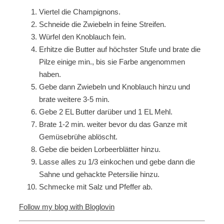
Viertel die Champignons.
Schneide die Zwiebeln in feine Streifen.
Würfel den Knoblauch fein.
Erhitze die Butter auf höchster Stufe und brate die
Pilze einige min., bis sie Farbe angenommen
haben.
Gebe dann Zwiebeln und Knoblauch hinzu und
brate weitere 3-5 min.
Gebe 2 EL Butter darüber und 1 EL Mehl.
Brate 1-2 min. weiter bevor du das Ganze mit
Gemüsebrühe ablöscht.
Gebe die beiden Lorbeerblätter hinzu.
Lasse alles zu 1/3 einkochen und gebe dann die
Sahne und gehackte Petersilie hinzu.
Schmecke mit Salz und Pfeffer ab.
Follow my blog with Bloglovin