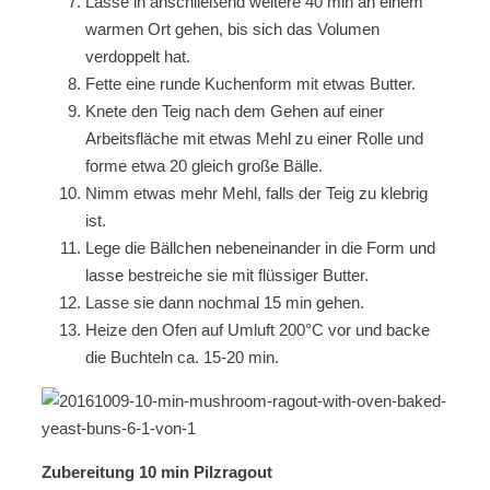
Lasse in anschließend weitere 40 min an einem
warmen Ort gehen, bis sich das Volumen
verdoppelt hat.
Fette eine runde Kuchenform mit etwas Butter.
Knete den Teig nach dem Gehen auf einer
Arbeitsfläche mit etwas Mehl zu einer Rolle und
forme etwa 20 gleich große Bälle.
Nimm etwas mehr Mehl, falls der Teig zu klebrig
ist.
Lege die Bällchen nebeneinander in die Form und
lasse bestreiche sie mit flüssiger Butter.
Lasse sie dann nochmal 15 min gehen.
Heize den Ofen auf Umluft 200°C vor und backe
die Buchteln ca. 15-20 min.
Zubereitung 10 min Pilzragout