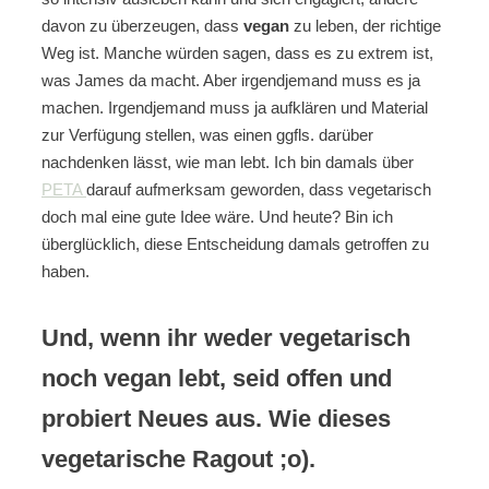
davon zu überzeugen, dass
vegan
zu leben, der richtige
Weg ist. Manche würden sagen, dass es zu extrem ist,
was James da macht. Aber irgendjemand muss es ja
machen. Irgendjemand muss ja aufklären und Material
zur Verfügung stellen, was einen ggfls. darüber
nachdenken lässt, wie man lebt. Ich bin damals über
PETA
darauf aufmerksam geworden, dass vegetarisch
doch mal eine gute Idee wäre. Und heute? Bin ich
überglücklich, diese Entscheidung damals getroffen zu
haben.
Und, wenn ihr weder vegetarisch
noch vegan lebt, seid offen und
probiert Neues aus. Wie dieses
vegetarische Ragout ;o).