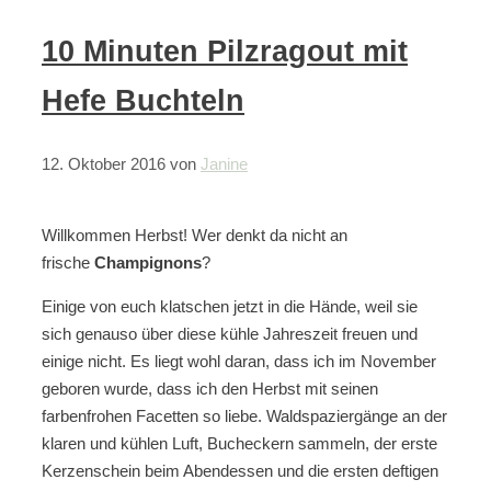
10 Minuten Pilzragout mit
Hefe Buchteln
12. Oktober 2016
von
Janine
Willkommen Herbst! Wer denkt da nicht an
frische
Champignons
?
Einige von euch klatschen jetzt in die Hände, weil sie
sich genauso über diese kühle Jahreszeit freuen und
einige nicht. Es liegt wohl daran, dass ich im November
geboren wurde, dass ich den Herbst mit seinen
farbenfrohen Facetten so liebe. Waldspaziergänge an der
klaren und kühlen Luft, Bucheckern sammeln, der erste
Kerzenschein beim Abendessen und die ersten deftigen