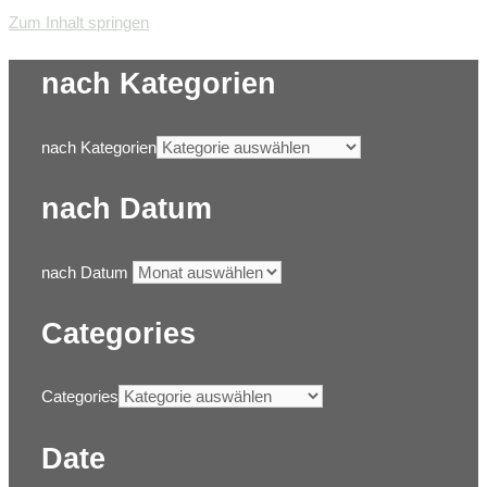
Zum Inhalt springen
nach Kategorien
nach Kategorien
nach Datum
nach Datum
Categories
Categories
Date