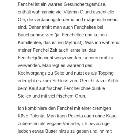
Fenchel ist ein wahres Gesundheitsgemüse,
enthält wahnsinnig viel Vitamin C und essentielle
Öle, die verdauungsfördernd und magenschonend
sind. Daher trinkt man auch Fencheltee bei
Bauchschmerzen (ja, Fencheltee und keinen
Kamillentee, das ist ein Mythos!). Was ich während
meiner Fenchel Zeit auch lernte ist, das
Fenchelgrün nicht wegzuwerfen, sondern mit zu
verwenden. Man legt es während des
Kochvorgangs zu Seite und nutzt es als Topping
oder gibt es zum Schluss zum Gericht dazu. Achte
beim Kauf auf frischen Fenchel ohne dunkle
Stellen und mit viel frischem Grün.
Ich kombiniere den Fenchel mit einer cremigen
Käse Polenta. Man kann Polenta auch ohne Käse
zubereiten als vegane Variante, ich bevorzuge
jedoch etwas Butter hinzu zu geben und ihn mit