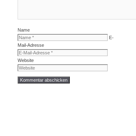
Name
E-
Mail-Adresse
Website