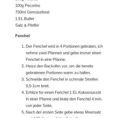
100g Pecorino
750ml Gemüsefond
1 EL Butter
Salz & Pfeffer
Fenchel
Der Fenchel wird in 4 Portionen gebraten, ich
nehme zwei Pfannen und gebe immer einen
Fenchel in eine Pfanne.
Heize den Backofen vor, um die bereits
gebratenen Portionen warm zu halten.
Schneide den Fenchel in schmale Streifen
0,5-1cm breit.
Erhitze für einen Fenchel 1 EL Kokosnussöl
in einer Pfanne und brate den Fenchel 4 min.
von jeder Seite.
Nach der ersten Seite gebe etwas Meersalz