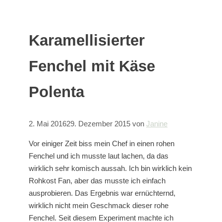
Karamellisierter
Fenchel mit Käse
Polenta
2. Mai 2016
29. Dezember 2015
von
Janine
Vor einiger Zeit biss mein Chef in einen rohen
Fenchel und ich musste laut lachen, da das
wirklich sehr komisch aussah. Ich bin wirklich kein
Rohkost Fan, aber das musste ich einfach
ausprobieren. Das Ergebnis war ernüchternd,
wirklich nicht mein Geschmack dieser rohe
Fenchel. Seit diesem Experiment machte ich