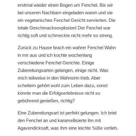
erstmal wieder einen Bogen um Fenchel. Bis wir
bei unseren Nachbarn eingeladen waren und sie
ein vegetarisches Fenchel Gericht servierten. Die
totale Geschmacksexplosion! Der Fenchel war
richtig soft und schmeckte nicht mehr so streng.
Zurück zu Hause brach ein wahrer Fenchel Wahn
in mir aus und ich kochte wochenlang
verschiedene Fenchel Gerichte. Einige
Zubereitungsarten gelangen, einige nicht. Was
mich teilweise in den Wahnsinn trieb. Aber
scheitern gehört wohl zum Leben dazu, sonst
könnte man die Erfolgserlebnisse nicht so
gebührend genießen, richtig?
Eine Zubereitungsart ist perfekt gelungen. Ich briet
den Fenchel an und karamellisierte ihn mit
Agavendicksaft, was ihm eine leichte Süße verlieh.