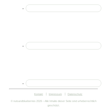
Kontakt
Impressum
Datenschutz
© nutsandblueberries
2026 – Alle Inhalte dieser Seite sind urheberrechtlich
geschützt.