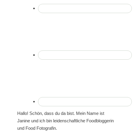
Hallo! Schön, dass du da bist. Mein Name ist
Janine und ich bin leidenschaftliche Foodbloggerin
und Food Fotografin.