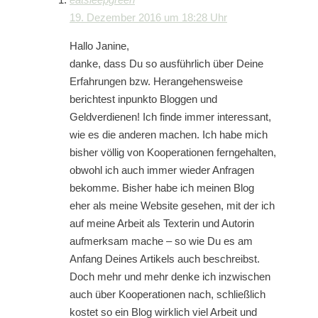
19. Dezember 2016 um 18:28 Uhr
Hallo Janine,
danke, dass Du so ausführlich über Deine
Erfahrungen bzw. Herangehensweise
berichtest inpunkto Bloggen und
Geldverdienen! Ich finde immer interessant,
wie es die anderen machen. Ich habe mich
bisher völlig von Kooperationen ferngehalten,
obwohl ich auch immer wieder Anfragen
bekomme. Bisher habe ich meinen Blog
eher als meine Website gesehen, mit der ich
auf meine Arbeit als Texterin und Autorin
aufmerksam mache – so wie Du es am
Anfang Deines Artikels auch beschreibst.
Doch mehr und mehr denke ich inzwischen
auch über Kooperationen nach, schließlich
kostet so ein Blog wirklich viel Arbeit und