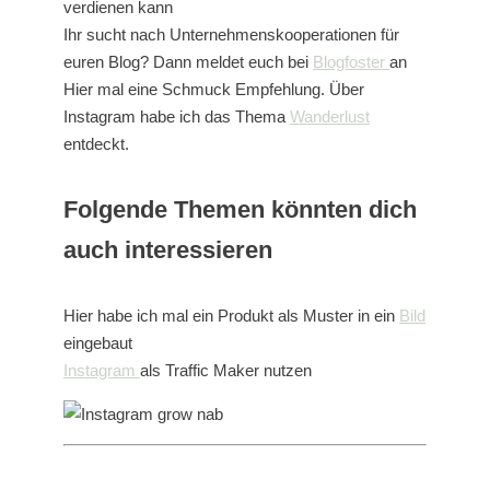
verdienen kann
Ihr sucht nach Unternehmenskooperationen für
euren Blog? Dann meldet euch bei
Blogfoster
an
Hier mal eine Schmuck Empfehlung. Über
Instagram habe ich das Thema
Wanderlust
entdeckt.
Folgende Themen könnten dich
auch interessieren
Hier habe ich mal ein Produkt als Muster in ein
Bild
eingebaut
Instagram
als Traffic Maker nutzen