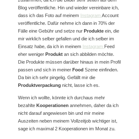
Blog veröffentliche. Hin und wieder vereinbare ich,
dass ich das Foto auf meinem
Instagram
Account
veröffentliche. Dafür nehme ich dann in 70% der
Fälle eine Gebühr und setze nur
Produkte
ein, die
mir wirklich selber gefallen und die ich selber im
Einsatz habe, da ich in meinem
Instagram
Feed
eher weniger
Produkt
an sich abbilden möchte.
Die Produkte müssen darüber hinaus in mein Profil
passen und sich in meiner
Food
Szene einfinden.
Da bin ich sehr pingelig. Gefällt mir die
Produktverpackung
nicht, lasse ich es.
Wenn ich wollte, könnte ich durchaus mehr
bezahlte
Kooperationen
annehmen, daher da ich
nicht darauf angewiesen bin und mir meine
Auszeiten neben meinem Vollzeitjob wichtiger ist,
sage ich maximal 2 Kooperationen im Monat zu.