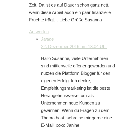
Zeit. Da ist es auf Dauer schon ganz nett,
wenn diese Arbeit auch ein paar finanzielle
Früchte trägt… Liebe Grüße Susanna
Antworten
Janine
22. Dezember 2016 um 13:04 Uhr
Hallo Susanne, viele Unternehmen
sind mittlerweile offener geworden und
nutzen die Plattform Blogger für den
eigenen Erfolg. Ich denke,
Empfehlungsmarketing ist die beste
Herangehensweise, um als
Unternehmen neue Kunden zu
gewinnen. Wenn du Fragen zu dem
Thema hast, schreibe mir gerne eine
E-Mail. xoxo Janine