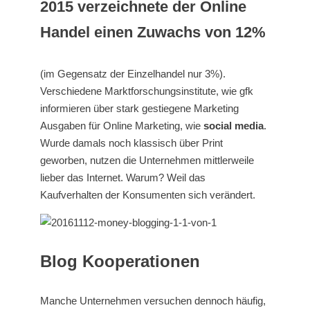
2015 verzeichnete der Online
Handel einen Zuwachs von 12%
(im Gegensatz der Einzelhandel nur 3%).
Verschiedene Marktforschungsinstitute, wie gfk
informieren über stark gestiegene Marketing
Ausgaben für Online Marketing, wie
social media
.
Wurde damals noch klassisch über Print
geworben, nutzen die Unternehmen mittlerweile
lieber das Internet. Warum? Weil das
Kaufverhalten der Konsumenten sich verändert.
Blog Kooperationen
Manche Unternehmen versuchen dennoch häufig,