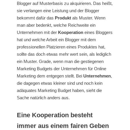
Blogger auf Musterbasis zu akquirieren. Das heißt,
sie verlangen eine Leistung und der Blogger
bekommt dafür das
Produkt
als Muster. Wenn
man aber bedenkt, welche Reichweite ein
Unternehmen mit der
Kooperation
eines Bloggers
hat und welche Arbeit ein Blogger mit dem
professionellen Platzieren eines Produktes hat,
sollte das doch etwas mehr wert sein, als lediglich
ein Muster. Grade, wenn man die gestiegenen
Marketing Budgets der Unternehmen für Online
Marketing dem entgegen stellt. Bei
Unternehmen
,
die dagegen etwas kleiner sind und noch kein
adäquates Marketing Budget haben, sieht die
Sache natürlich anders aus.
Eine Kooperation besteht
immer aus einem fairen Geben