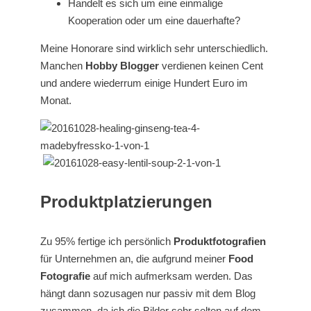
Handelt es sich um eine einmalige
Kooperation oder um eine dauerhafte?
Meine Honorare sind wirklich sehr unterschiedlich.
Manchen
Hobby Blogger
verdienen keinen Cent
und andere wiederrum einige Hundert Euro im
Monat.
Produktplatzierungen
Zu 95% fertige ich persönlich
Produktfotografien
für Unternehmen an, die aufgrund meiner
Food
Fotografie
auf mich aufmerksam werden. Das
hängt dann sozusagen nur passiv mit dem Blog
zusammen, da ich die Bilder sehr selten auf dem