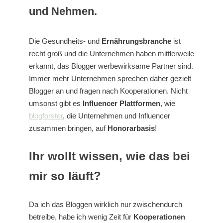
und Nehmen.
Die Gesundheits- und
Ernährungsbranche
ist
recht groß und die Unternehmen haben mittlerweile
erkannt, das Blogger werbewirksame Partner sind.
Immer mehr Unternehmen sprechen daher gezielt
Blogger an und fragen nach Kooperationen. Nicht
umsonst gibt es
Influencer Plattformen
, wie
blogforster
, die Unternehmen und Influencer
zusammen bringen, auf
Honorarbasis
!
Ihr wollt wissen, wie das bei
mir so läuft?
Da ich das Bloggen wirklich nur zwischendurch
betreibe, habe ich wenig Zeit für
Kooperationen