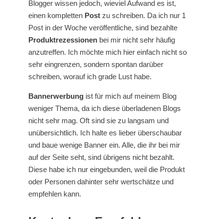
Blogger wissen jedoch, wieviel Aufwand es ist,
einen kompletten
Post
zu schreiben. Da ich nur 1
Post in der Woche veröffentliche, sind bezahlte
Produktrezessionen
bei mir nicht sehr häufig
anzutreffen. Ich möchte mich hier einfach nicht so
sehr eingrenzen, sondern spontan darüber
schreiben, worauf ich grade Lust habe.
Bannerwerbung
ist für mich auf meinem Blog
weniger Thema, da ich diese überladenen Blogs
nicht sehr mag. Oft sind sie zu langsam und
unübersichtlich. Ich halte es lieber überschaubar
und baue wenige Banner ein. Alle, die ihr bei mir
auf der Seite seht, sind übrigens nicht bezahlt.
Diese habe ich nur eingebunden, weil die Produkt
oder Personen dahinter sehr wertschätze und
empfehlen kann.