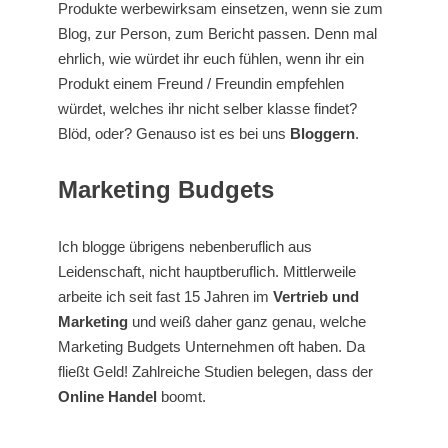
Produkte werbewirksam einsetzen, wenn sie zum
Blog, zur Person, zum Bericht passen. Denn mal
ehrlich, wie würdet ihr euch fühlen, wenn ihr ein
Produkt einem Freund / Freundin empfehlen
würdet, welches ihr nicht selber klasse findet?
Blöd, oder? Genauso ist es bei uns
Bloggern
.
Marketing Budgets
Ich blogge übrigens nebenberuflich aus
Leidenschaft, nicht hauptberuflich. Mittlerweile
arbeite ich seit fast 15 Jahren im
Vertrieb und
Marketing
und weiß daher ganz genau, welche
Marketing Budgets Unternehmen oft haben. Da
fließt Geld! Zahlreiche Studien belegen, dass der
Online Handel
boomt.