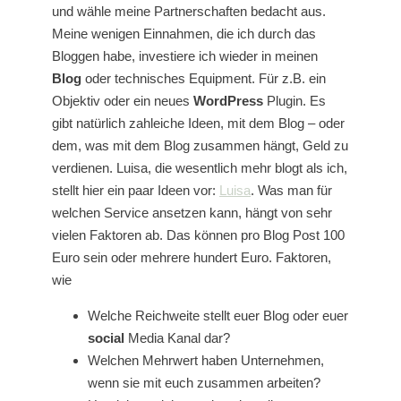
und wähle meine Partnerschaften bedacht aus.
Meine wenigen Einnahmen, die ich durch das
Bloggen habe, investiere ich wieder in meinen
Blog
oder technisches Equipment. Für z.B. ein
Objektiv oder ein neues
WordPress
Plugin. Es
gibt natürlich zahleiche Ideen, mit dem Blog – oder
dem, was mit dem Blog zusammen hängt, Geld zu
verdienen. Luisa, die wesentlich mehr blogt als ich,
stellt hier ein paar Ideen vor:
Luisa
. Was man für
welchen Service ansetzen kann, hängt von sehr
vielen Faktoren ab. Das können pro Blog Post 100
Euro sein oder mehrere hundert Euro. Faktoren,
wie
Welche Reichweite stellt euer Blog oder euer
social
Media Kanal dar?
Welchen Mehrwert haben Unternehmen,
wenn sie mit euch zusammen arbeiten?