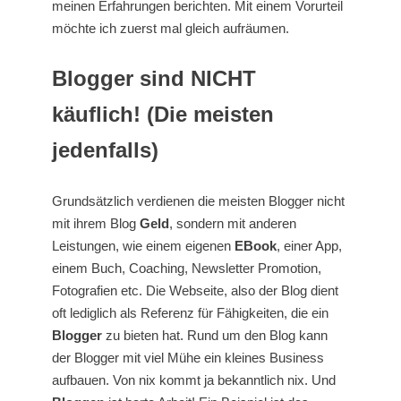
meinen Erfahrungen berichten. Mit einem Vorurteil
möchte ich zuerst mal gleich aufräumen.
Blogger sind NICHT
käuflich! (Die meisten
jedenfalls)
Grundsätzlich verdienen die meisten Blogger nicht
mit ihrem Blog
Geld
, sondern mit anderen
Leistungen, wie einem eigenen
EBook
, einer App,
einem Buch, Coaching, Newsletter Promotion,
Fotografien etc. Die Webseite, also der Blog dient
oft lediglich als Referenz für Fähigkeiten, die ein
Blogger
zu bieten hat. Rund um den Blog kann
der Blogger mit viel Mühe ein kleines Business
aufbauen. Von nix kommt ja bekanntlich nix. Und