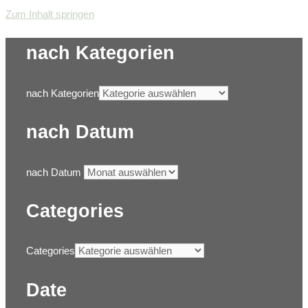
Zum Inhalt springen
nach Kategorien
nach Kategorien
nach Datum
nach Datum
Categories
Categories
Date