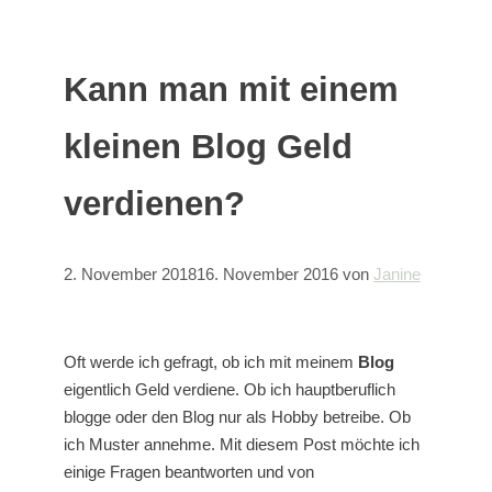
Kann man mit einem
kleinen Blog Geld
verdienen?
2. November 2018
16. November 2016
von
Janine
Oft werde ich gefragt, ob ich mit meinem
Blog
eigentlich Geld verdiene. Ob ich hauptberuflich
blogge oder den Blog nur als Hobby betreibe. Ob
ich Muster annehme. Mit diesem Post möchte ich
einige Fragen beantworten und von