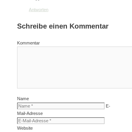
Antworten
Schreibe einen Kommentar
Kommentar
Name
E-
Mail-Adresse
Website